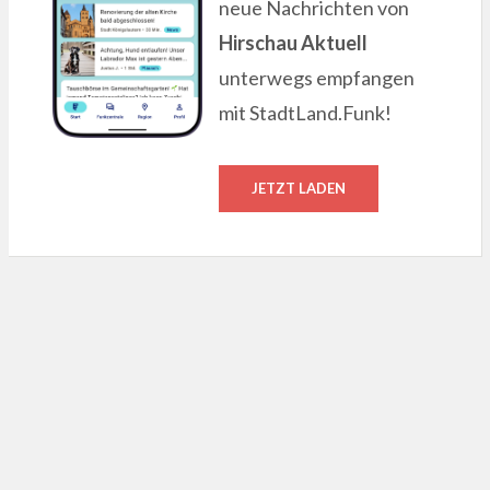
neue Nachrichten von
Hirschau Aktuell
unterwegs empfangen
mit StadtLand.Funk!
JETZT LADEN