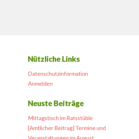
Nützliche Links
Datenschutzinformation
Anmelden
Neuste Beiträge
Mittagstisch im Ratsstüble
[Amtlicher Beitrag] Termine und
Veranstaltungen im August