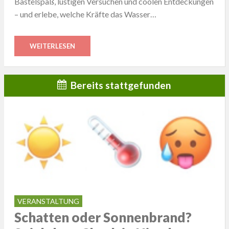
Bastelspaß, lustigen Versuchen und coolen Entdeckungen
– und erlebe, welche Kräfte das Wasser…
WEITERLESEN
Bereits stattgefunden
VERANSTALTUNG
Schatten oder Sonnenbrand?