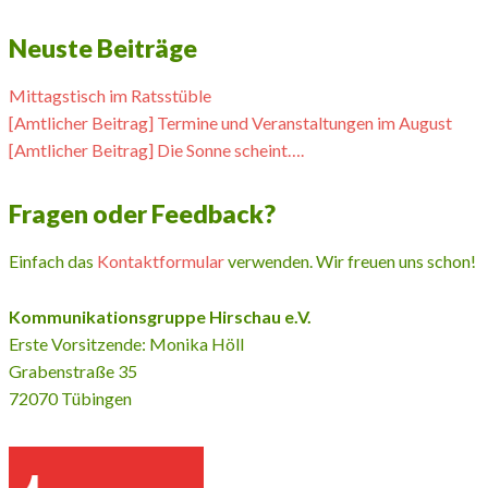
Neuste Beiträge
Mittagstisch im Ratsstüble
[Amtlicher Beitrag] Termine und Veranstaltungen im August
[Amtlicher Beitrag] Die Sonne scheint….
Fragen oder Feedback?
Einfach das
Kontaktformular
verwenden. Wir freuen uns schon!
Kommunikationsgruppe Hirschau e.V.
Erste Vorsitzende: Monika Höll
Grabenstraße 35
72070 Tübingen