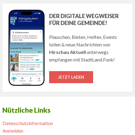
DER DIGITALE WEGWEISER
FÜR DEINE GEMEINDE!
Plauschen, Bieten, Helfen, Events
teilen & neue Nachrichten von
Hirschau Aktuell
unterwegs
empfangen mit StadtLand.Funk!
JETZT LADEN
Nützliche Links
Datenschutzinformation
Anmelden