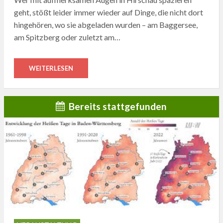
geht, stößt leider immer wieder auf Dinge, die nicht dort
hingehören, wo sie abgeladen wurden – am Baggersee,
am Spitzberg oder zuletzt am…
WEITERLESEN
Bereits stattgefunden