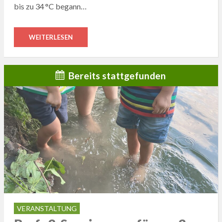
bis zu 34 °C begann…
WEITERLESEN
Bereits stattgefunden
VERANSTALTUNG