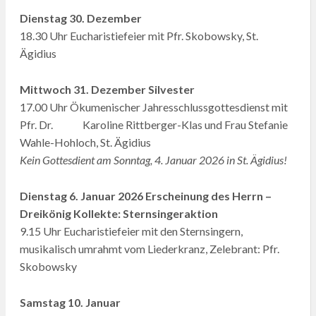
Dienstag 30. Dezember
18.30 Uhr Eucharistiefeier mit Pfr. Skobowsky, St.
Ägidius
Mittwoch 31. Dezember Silvester
17.00 Uhr Ökumenischer Jahresschlussgottesdienst mit
Pfr. Dr. Karoline Rittberger-Klas und Frau Stefanie
Wahle-Hohloch, St. Ägidius
Kein Gottesdient am Sonntag, 4. Januar 2026 in St. Ägidius!
Dienstag 6. Januar 2026 Erscheinung des Herrn –
Dreikönig Kollekte: Sternsingeraktion
9.15 Uhr Eucharistiefeier mit den Sternsingern,
musikalisch umrahmt vom Liederkranz, Zelebrant: Pfr.
Skobowsky
Samstag 10. Januar