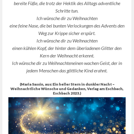
bereite Füße, die trotz der Hektik des Alltags adventliche
Schritte tun.
Ich wünsche dir zu Weihnachten
eine feine Nase, die bei bunten Verlockungen des Advents den
Weg zur Krippe sicher erspürt.
Ich wünsche dir zu Weihnachten
einen kühlen Kopf, der hinter dem überladenen Glitter den
Kern der Weihnacht erkennt.
Ich wünsche dir zu Weihnachteneinen wachen Geist, der in
jedem Menschen das göttliche Kind erahnt.
(Maria Sassin, aus: Ein heller Stern in dunkler Nacht –
Weihnachtliche Wünsche und Gedanken, Verlag am Eschbach,
Eschbach 2023.)