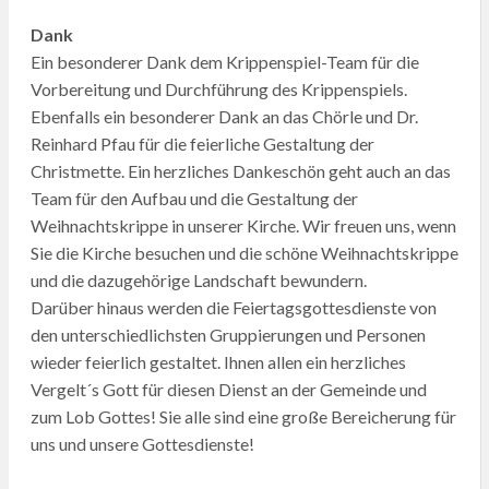
Dank
Ein besonderer Dank dem Krippenspiel-Team für die
Vorbereitung und Durchführung des Krippenspiels.
Ebenfalls ein besonderer Dank an das Chörle und Dr.
Reinhard Pfau für die feierliche Gestaltung der
Christmette. Ein herzliches Dankeschön geht auch an das
Team für den Aufbau und die Gestaltung der
Weihnachtskrippe in unserer Kirche. Wir freuen uns, wenn
Sie die Kirche besuchen und die schöne Weihnachtskrippe
und die dazugehörige Landschaft bewundern.
Darüber hinaus werden die Feiertagsgottesdienste von
den unterschiedlichsten Gruppierungen und Personen
wieder feierlich gestaltet. Ihnen allen ein herzliches
Vergelt´s Gott für diesen Dienst an der Gemeinde und
zum Lob Gottes! Sie alle sind eine große Bereicherung für
uns und unsere Gottesdienste!