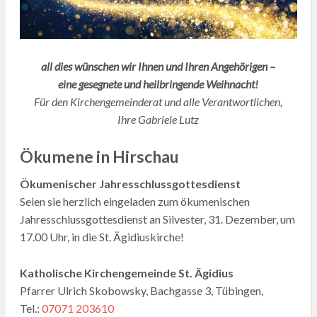
all dies wünschen wir Ihnen und Ihren Angehörigen –
eine gesegnete und heilbringende Weihnacht!
Für den Kirchengemeinderat und alle Verantwortlichen,
Ihre Gabriele Lutz
Ökumene in Hirschau
Ökumenischer Jahresschlussgottesdienst
Seien sie herzlich eingeladen zum ökumenischen
Jahresschlussgottesdienst an Silvester, 31. Dezember, um
17.00 Uhr, in die St. Ägidiuskirche!
Katholische Kirchengemeinde St. Ägidius
Pfarrer Ulrich Skobowsky, Bachgasse 3, Tübingen,
Tel.:
07071 203610