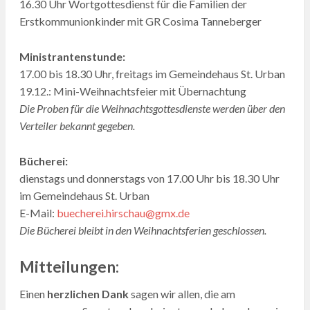
16.30 Uhr Wortgottesdienst für die Familien der
Erstkommunionkinder mit GR Cosima Tanneberger
Ministrantenstunde:
17.00 bis 18.30 Uhr, freitags im Gemeindehaus St. Urban
19.12.: Mini-Weihnachtsfeier mit Übernachtung
Die Proben für die Weihnachtsgottesdienste werden über den
Verteiler bekannt gegeben.
Bücherei:
dienstags und donnerstags von 17.00 Uhr bis 18.30 Uhr
im Gemeindehaus St. Urban
E-Mail:
buecherei.hirschau@gmx.de
Die Bücherei bleibt in den Weihnachtsferien geschlossen.
Mitteilungen:
Einen
herzlichen Dank
sagen wir allen, die am