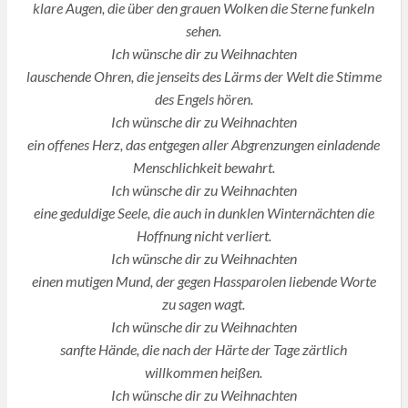
klare Augen, die über den grauen Wolken die Sterne funkeln
sehen.
Ich wünsche dir zu Weihnachten
lauschende Ohren, die jenseits des Lärms der Welt die Stimme
des Engels hören.
Ich wünsche dir zu Weihnachten
ein offenes Herz, das entgegen aller Abgrenzungen einladende
Menschlichkeit bewahrt.
Ich wünsche dir zu Weihnachten
eine geduldige Seele, die auch in dunklen Winternächten die
Hoffnung nicht verliert.
Ich wünsche dir zu Weihnachten
einen mutigen Mund, der gegen Hassparolen liebende Worte
zu sagen wagt.
Ich wünsche dir zu Weihnachten
sanfte Hände, die nach der Härte der Tage zärtlich
willkommen heißen.
Ich wünsche dir zu Weihnachten