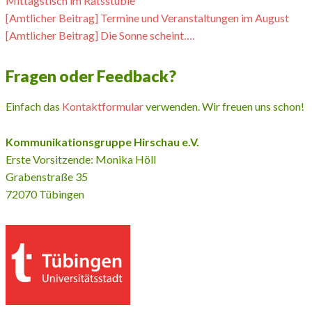
Mittagstisch im Ratsstüble
[Amtlicher Beitrag] Termine und Veranstaltungen im August
[Amtlicher Beitrag] Die Sonne scheint….
Fragen oder Feedback?
Einfach das
Kontaktformular
verwenden. Wir freuen uns schon!
Kommunikationsgruppe Hirschau e.V.
Erste Vorsitzende: Monika Höll
Grabenstraße 35
72070 Tübingen