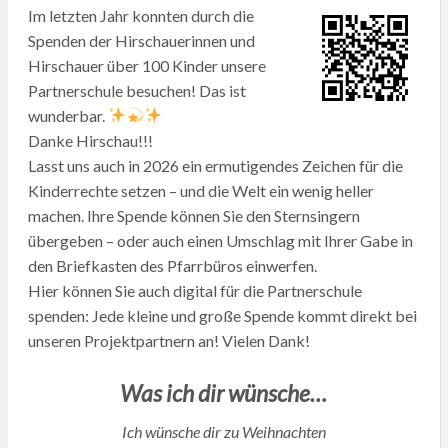
Im letzten Jahr konnten durch die
Spenden der Hirschauerinnen und
Hirschauer über 100 Kinder unsere
Partnerschule besuchen! Das ist
wunderbar.
Danke Hirschau!!!
Lasst uns auch in 2026 ein ermutigendes Zeichen für die
Kinderrechte setzen – und die Welt ein wenig heller
machen. Ihre Spende können Sie den Sternsingern
übergeben – oder auch einen Umschlag mit Ihrer Gabe in
den Briefkasten des Pfarrbüros einwerfen.
Hier können Sie auch digital für die Partnerschule
spenden: Jede kleine und große Spende kommt direkt bei
unseren Projektpartnern an! Vielen Dank!
Was ich dir wünsche…
Ich wünsche dir zu Weihnachten