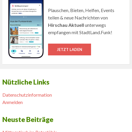
Plauschen, Bieten, Helfen, Events
teilen & neue Nachrichten von
Hirschau Aktuell
unterwegs
empfangen mit StadtLand.Funk!
JETZT LADEN
Nützliche Links
Datenschutzinformation
Anmelden
Neuste Beiträge