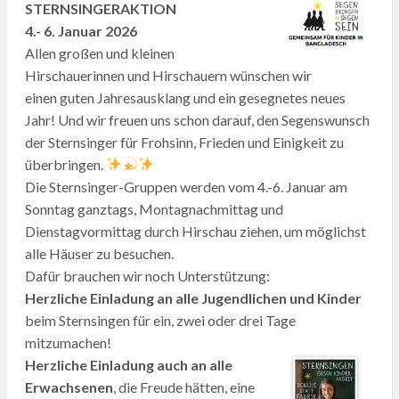
STERNSINGERAKTION
4.- 6. Januar 2026
Allen großen und kleinen
Hirschauerinnen und Hirschauern wünschen wir
einen guten Jahresausklang und ein gesegnetes neues
Jahr! Und wir freuen uns schon darauf, den Segenswunsch
der Sternsinger für Frohsinn, Frieden und Einigkeit zu
überbringen.
Die Sternsinger-Gruppen werden vom 4.-6. Januar am
Sonntag ganztags, Montagnachmittag und
Dienstagvormittag durch Hirschau ziehen, um möglichst
alle Häuser zu besuchen.
Dafür brauchen wir noch Unterstützung:
Herzliche Einladung an alle Jugendlichen und Kinder
beim Sternsingen für ein, zwei oder drei Tage
mitzumachen!
Herzliche Einladung auch an alle
Erwachsenen
, die Freude hätten, eine