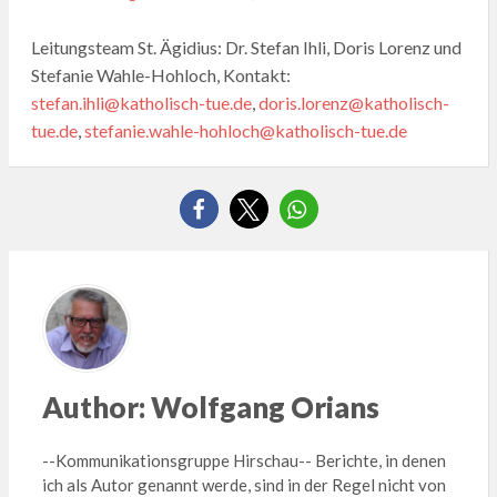
Leitungsteam St. Ägidius: Dr. Stefan Ihli, Doris Lorenz und
Stefanie Wahle-Hohloch, Kontakt:
stefan.ihli@katholisch-tue.de
,
doris.lorenz@katholisch-
tue.de
,
stefanie.wahle-hohloch@katholisch-tue.de
Author:
Wolfgang Orians
--Kommunikationsgruppe Hirschau-- Berichte, in denen
ich als Autor genannt werde, sind in der Regel nicht von