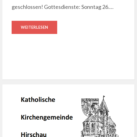
geschlossen! Gottesdienste: Sonntag 26.…
WEITERLESEN