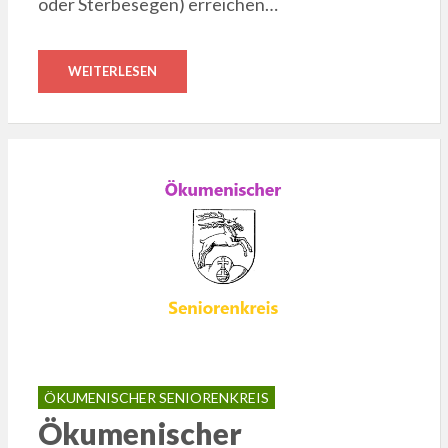
oder Sterbesegen) erreichen…
WEITERLESEN
ÖKUMENISCHER SENIORENKREIS
Ökumenischer