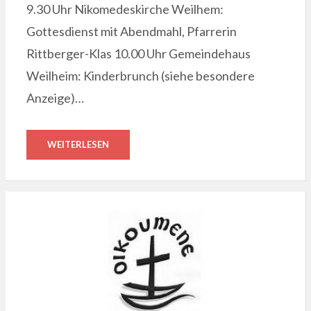
9.30 Uhr Nikomedeskirche Weilhem:
Gottesdienst mit Abendmahl, Pfarrerin
Rittberger-Klas 10.00 Uhr Gemeindehaus
Weilheim: Kinderbrunch (siehe besondere
Anzeige)…
WEITERLESEN