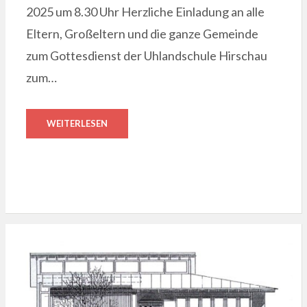
2025 um 8.30 Uhr Herzliche Einladung an alle
Eltern, Großeltern und die ganze Gemeinde
zum Gottesdienst der Uhlandschule Hirschau
zum…
WEITERLESEN