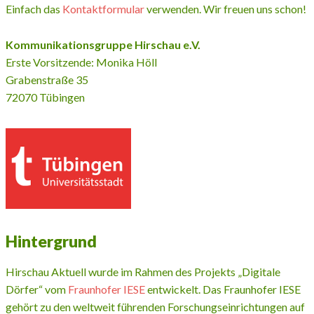
Einfach das
Kontaktformular
verwenden. Wir freuen uns schon!
Kommunikationsgruppe Hirschau e.V.
Erste Vorsitzende: Monika Höll
Grabenstraße 35
72070 Tübingen
Hintergrund
Hirschau Aktuell wurde im Rahmen des Projekts „Digitale
Dörfer“ vom
Fraunhofer IESE
entwickelt. Das Fraunhofer IESE
gehört zu den weltweit führenden Forschungseinrichtungen auf