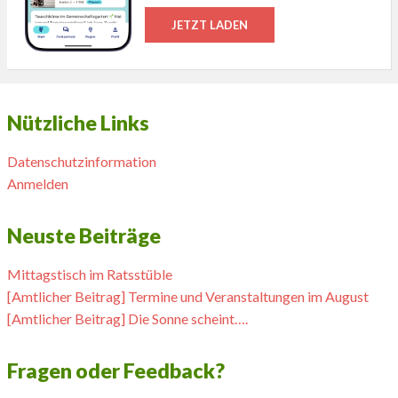
JETZT LADEN
Nützliche Links
Datenschutzinformation
Anmelden
Neuste Beiträge
Mittagstisch im Ratsstüble
[Amtlicher Beitrag] Termine und Veranstaltungen im August
[Amtlicher Beitrag] Die Sonne scheint….
Fragen oder Feedback?