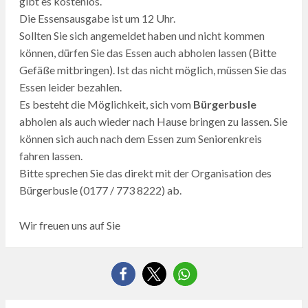
gibt es kostenlos.
Die Essensausgabe ist um 12 Uhr.
Sollten Sie sich angemeldet haben und nicht kommen
können, dürfen Sie das Essen auch abholen lassen (Bitte
Gefäße mitbringen). Ist das nicht möglich, müssen Sie das
Essen leider bezahlen.
Es besteht die Möglichkeit, sich vom
Bürgerbusle
abholen als auch wieder nach Hause bringen zu lassen. Sie
können sich auch nach dem Essen zum Seniorenkreis
fahren lassen.
Bitte sprechen Sie das direkt mit der Organisation des
Bürgerbusle (0177 / 773 8222) ab.
Wir freuen uns auf Sie