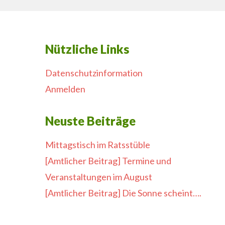
Nützliche Links
Datenschutzinformation
Anmelden
Neuste Beiträge
Mittagstisch im Ratsstüble
[Amtlicher Beitrag] Termine und
Veranstaltungen im August
[Amtlicher Beitrag] Die Sonne scheint….