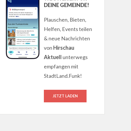
DEINE GEMEINDE!
Plauschen, Bieten,
Helfen, Events teilen
& neue Nachrichten
von
Hirschau
Aktuell
unterwegs
empfangen mit
StadtLand.Funk!
JETZT LADEN