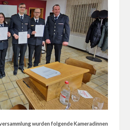
gsversammlung wurden folgende Kameradinnen