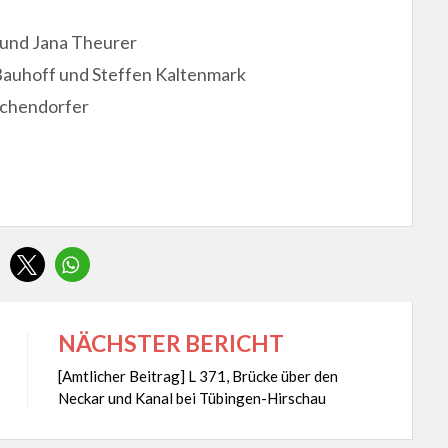
nd Jana Theurer
hoff und Steffen Kaltenmark
chendorfer
NÄCHSTER BERICHT
[Amtlicher Beitrag] L 371, Brücke über den
Neckar und Kanal bei Tübingen-Hirschau