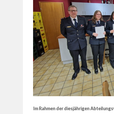
Im Rahmen der diesjährigen Abteilun