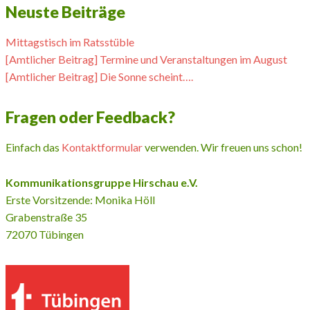
Neuste Beiträge
Mittagstisch im Ratsstüble
[Amtlicher Beitrag] Termine und Veranstaltungen im August
[Amtlicher Beitrag] Die Sonne scheint….
Fragen oder Feedback?
Einfach das
Kontaktformular
verwenden. Wir freuen uns schon!
Kommunikationsgruppe Hirschau e.V.
Erste Vorsitzende: Monika Höll
Grabenstraße 35
72070 Tübingen