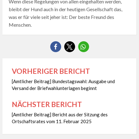
Wenn diese Regelungen von allen eingehalten werden,
bleibt der Hund auch in der heutigen Gesellschaft das,
was er für viele seit jeher ist: Der beste Freund des
Menschen.
VORHERIGER BERICHT
Beitragsnavigation
[Amtlicher Beitrag] Bundestagswahl: Ausgabe und
Versand der Briefwahlunterlagen beginnt
NÄCHSTER BERICHT
[Amtlicher Beitrag] Bericht aus der Sitzung des
Ortschaftsrates vom 11. Februar 2025