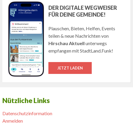
DER DIGITALE WEGWEISER
FÜR DEINE GEMEINDE!
Plauschen, Bieten, Helfen, Events
teilen & neue Nachrichten von
Hirschau Aktuell
unterwegs
empfangen mit StadtLand.Funk!
JETZT LADEN
Nützliche Links
Datenschutzinformation
Anmelden