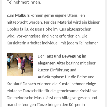
Teilnehmer:Innen
.
Zum
Malkurs
können gerne eigene Utensilien
mitgebracht werden. Für das Material wird ein kleiner
Obolus fällig, dessen Höhe im Kurs abgesprochen
wird. Vorkenntnisse sind nicht erforderlich. Die
Kursleiterin arbeitet individuell mit jedem Teilnehmer.
Der
Tanz und Bewegung im
eleganten Alter
beginnt mit einer
kurzen Einführung und
Aufwärmphase für die Beine und
Kreislauf Danach erlernen die Kursteilnehmer einige
einfache Tanzschritte für die gemeinsame Kreistänze.
Die melodische Musik lässt den Alltag vergessen und
manche feurigen Tänze bringen den Körper in