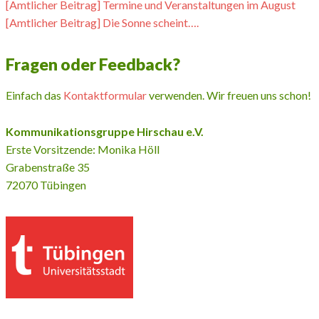
[Amtlicher Beitrag] Termine und Veranstaltungen im August
[Amtlicher Beitrag] Die Sonne scheint….
Fragen oder Feedback?
Einfach das
Kontaktformular
verwenden. Wir freuen uns schon!
Kommunikationsgruppe Hirschau e.V.
Erste Vorsitzende: Monika Höll
Grabenstraße 35
72070 Tübingen