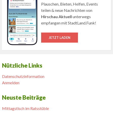
Plauschen, Bieten, Helfen, Events
teilen & neue Nachrichten von
Hirschau Aktuell
unterwegs
empfangen mit StadtLand.Funk!
JETZT LADEN
Nützliche Links
Datenschutzinformation
Anmelden
Neuste Beiträge
Mittagstisch im Ratsstüble