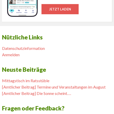
JETZT LADEN
Nützliche Links
Datenschutzinformation
Anmelden
Neuste Beiträge
Mittagstisch im Ratsstüble
[Amtlicher Beitrag] Termine und Veranstaltungen im August
[Amtlicher Beitrag] Die Sonne scheint….
Fragen oder Feedback?