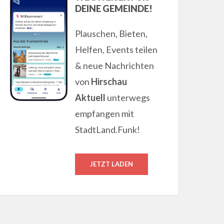
DEINE GEMEINDE!
Plauschen, Bieten,
Helfen, Events teilen
& neue Nachrichten
von
Hirschau
Aktuell
unterwegs
empfangen mit
StadtLand.Funk!
JETZT LADEN