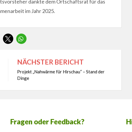
tsvorsteher dankte dem Ortschaftsrat für das
menarbeit im Jahr 2025.
NÄCHSTER BERICHT
Projekt „Nahwärme für Hirschau“ – Stand der
Dinge
Fragen oder Feedback?
H