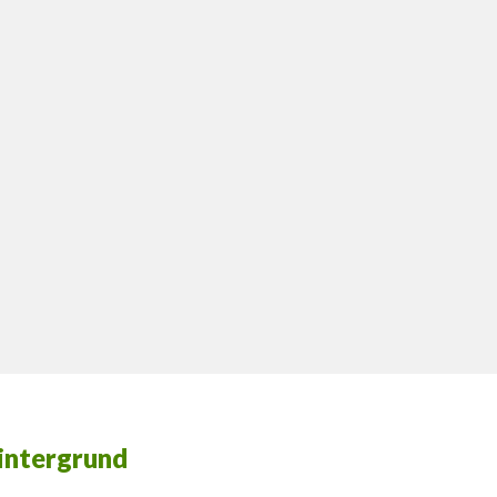
intergrund