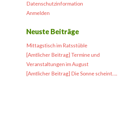
Datenschutzinformation
Anmelden
Neuste Beiträge
Mittagstisch im Ratsstüble
[Amtlicher Beitrag] Termine und
Veranstaltungen im August
[Amtlicher Beitrag] Die Sonne scheint….