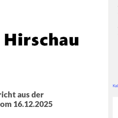
Ka
icht aus der
vom 16.12.2025