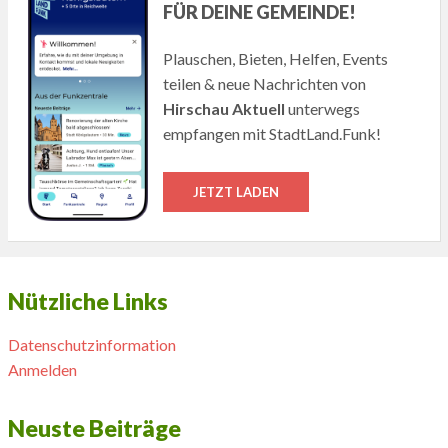
FÜR DEINE GEMEINDE!
Plauschen, Bieten, Helfen, Events
teilen & neue Nachrichten von
Hirschau Aktuell
unterwegs
empfangen mit StadtLand.Funk!
JETZT LADEN
Nützliche Links
Datenschutzinformation
Anmelden
Neuste Beiträge