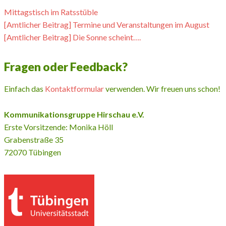
Mittagstisch im Ratsstüble
[Amtlicher Beitrag] Termine und Veranstaltungen im August
[Amtlicher Beitrag] Die Sonne scheint….
Fragen oder Feedback?
Einfach das
Kontaktformular
verwenden. Wir freuen uns schon!
Kommunikationsgruppe Hirschau e.V.
Erste Vorsitzende: Monika Höll
Grabenstraße 35
72070 Tübingen