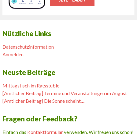
Nützliche Links
Datenschutzinformation
Anmelden
Neuste Beiträge
Mittagstisch im Ratsstüble
[Amtlicher Beitrag] Termine und Veranstaltungen im August
[Amtlicher Beitrag] Die Sonne scheint….
Fragen oder Feedback?
Einfach das
Kontaktformular
verwenden. Wir freuen uns schon!