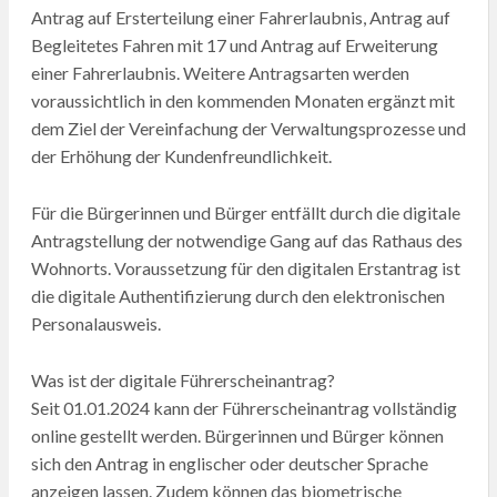
Antrag auf Ersterteilung einer Fahrerlaubnis, Antrag auf
Begleitetes Fahren mit 17 und Antrag auf Erweiterung
einer Fahrerlaubnis. Weitere Antragsarten werden
voraussichtlich in den kommenden Monaten ergänzt mit
dem Ziel der Vereinfachung der Verwaltungsprozesse und
der Erhöhung der Kundenfreundlichkeit.
Für die Bürgerinnen und Bürger entfällt durch die digitale
Antragstellung der notwendige Gang auf das Rathaus des
Wohnorts. Voraussetzung für den digitalen Erstantrag ist
die digitale Authentifizierung durch den elektronischen
Personalausweis.
Was ist der digitale Führerscheinantrag?
Seit 01.01.2024 kann der Führerscheinantrag vollständig
online gestellt werden. Bürgerinnen und Bürger können
sich den Antrag in englischer oder deutscher Sprache
anzeigen lassen. Zudem können das biometrische