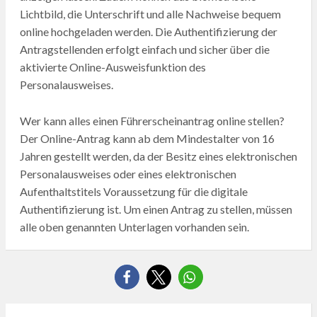
Lichtbild, die Unterschrift und alle Nachweise bequem
online hochgeladen werden. Die Authentifizierung der
Antragstellenden erfolgt einfach und sicher über die
aktivierte Online-Ausweisfunktion des
Personalausweises.
Wer kann alles einen Führerscheinantrag online stellen?
Der Online-Antrag kann ab dem Mindestalter von 16
Jahren gestellt werden, da der Besitz eines elektronischen
Personalausweises oder eines elektronischen
Aufenthaltstitels Voraussetzung für die digitale
Authentifizierung ist. Um einen Antrag zu stellen, müssen
alle oben genannten Unterlagen vorhanden sein.