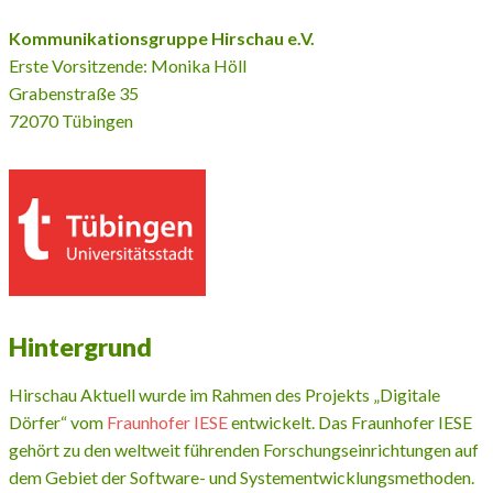
Kommunikationsgruppe Hirschau e.V.
Erste Vorsitzende: Monika Höll
Grabenstraße 35
72070 Tübingen
Hintergrund
Hirschau Aktuell wurde im Rahmen des Projekts „Digitale
Dörfer“ vom
Fraunhofer IESE
entwickelt. Das Fraunhofer IESE
gehört zu den weltweit führenden Forschungseinrichtungen auf
dem Gebiet der Software- und Systementwicklungsmethoden.