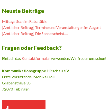
Neuste Beiträge
Mittagstisch im Ratsstüble
[Amtlicher Beitrag] Termine und Veranstaltungen im August
[Amtlicher Beitrag] Die Sonne scheint….
Fragen oder Feedback?
Einfach das
Kontaktformular
verwenden. Wir freuen uns schon!
Kommunikationsgruppe Hirschau e.V.
Erste Vorsitzende: Monika Höll
Grabenstraße 35
72070 Tübingen