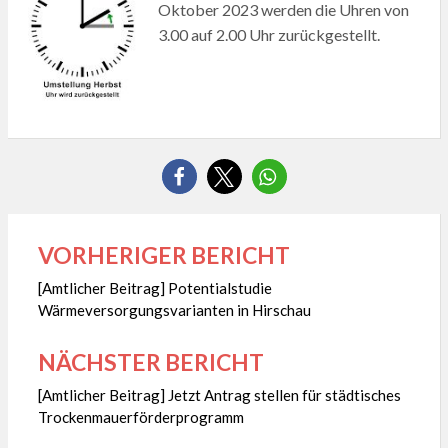
Oktober 2023 werden die Uhren von
3.00 auf 2.00 Uhr zurückgestellt.
VORHERIGER BERICHT
Beitragsnavigation
[Amtlicher Beitrag] Potentialstudie
Wärmeversorgungsvarianten in Hirschau
NÄCHSTER BERICHT
[Amtlicher Beitrag] Jetzt Antrag stellen für städtisches
Trockenmauerförderprogramm