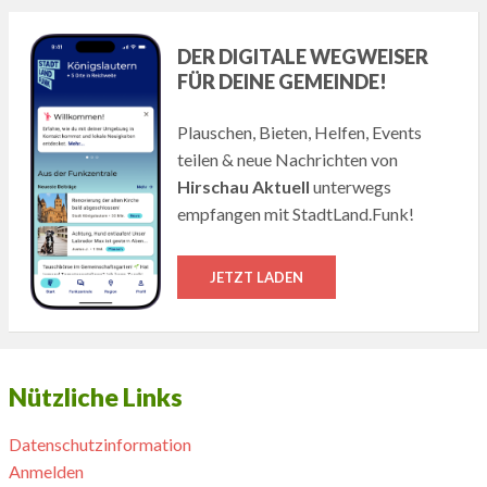
DER DIGITALE WEGWEISER
FÜR DEINE GEMEINDE!
Plauschen, Bieten, Helfen, Events
teilen & neue Nachrichten von
Hirschau Aktuell
unterwegs
empfangen mit StadtLand.Funk!
JETZT LADEN
Nützliche Links
Datenschutzinformation
Anmelden