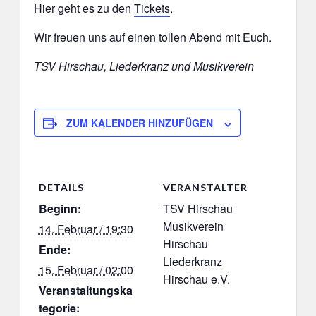
Hier geht es zu den
Tickets
.
Wir freuen uns auf einen tollen Abend mit Euch.
TSV Hirschau, Liederkranz und Musikverein
ZUM KALENDER HINZUFÜGEN
DETAILS
VERANSTALTER
Beginn:
TSV Hirschau
Musikverein
14. Februar / 19:30
Hirschau
Ende:
Liederkranz
15. Februar / 02:00
Hirschau e.V.
Veranstaltungska
tegorie: