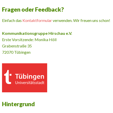
Fragen oder Feedback?
Einfach das
Kontaktformular
verwenden. Wir freuen uns schon!
Kommunikationsgruppe Hirschau e.V.
Erste Vorsitzende: Monika Höll
Grabenstraße 35
72070 Tübingen
Hintergrund