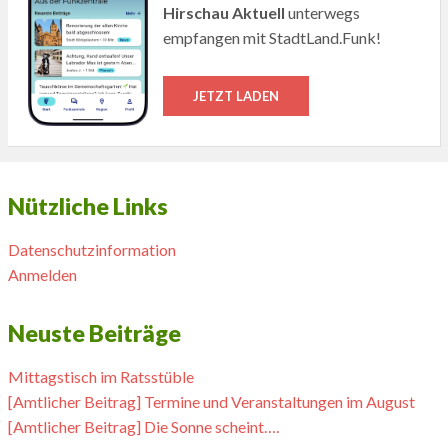
Hirschau Aktuell
unterwegs
empfangen mit StadtLand.Funk!
JETZT LADEN
Nützliche Links
Datenschutzinformation
Anmelden
Neuste Beiträge
Mittagstisch im Ratsstüble
[Amtlicher Beitrag] Termine und Veranstaltungen im August
[Amtlicher Beitrag] Die Sonne scheint….