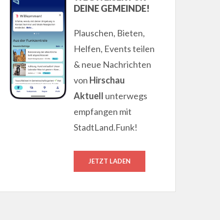
DEINE GEMEINDE!
Plauschen, Bieten,
Helfen, Events teilen
& neue Nachrichten
von
Hirschau
Aktuell
unterwegs
empfangen mit
StadtLand.Funk!
JETZT LADEN