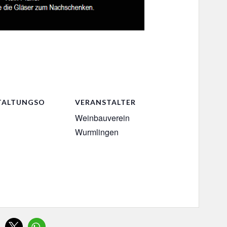
TALTUNGSO
VERANSTALTER
Weinbauverein
Wurmlingen