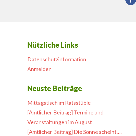
Nützliche Links
Datenschutzinformation
Anmelden
Neuste Beiträge
Mittagstisch im Ratsstüble
[Amtlicher Beitrag] Termine und
Veranstaltungen im August
[Amtlicher Beitrag] Die Sonne scheint….