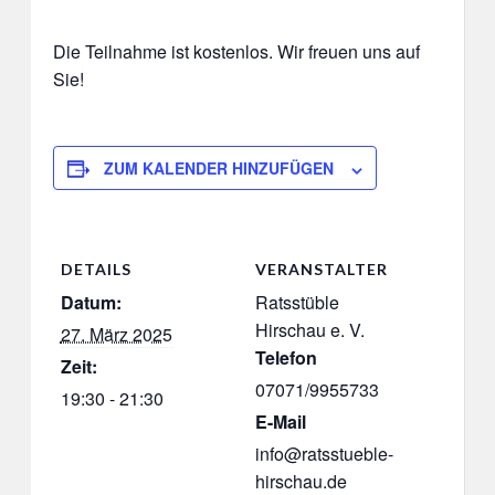
Die Teilnahme ist kostenlos. Wir freuen uns auf
Sie!
ZUM KALENDER HINZUFÜGEN
DETAILS
VERANSTALTER
Datum:
Ratsstüble
Hirschau e. V.
27. März 2025
Telefon
Zeit:
07071/9955733
19:30 - 21:30
E-Mail
info@ratsstueble-
hirschau.de