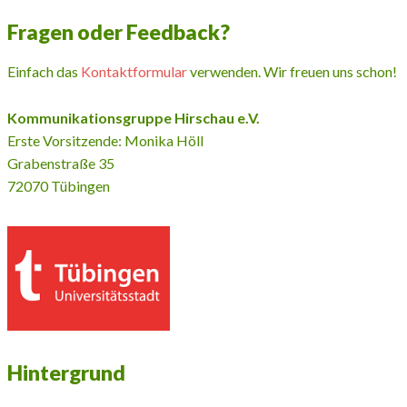
Fragen oder Feedback?
Einfach das
Kontaktformular
verwenden. Wir freuen uns schon!
Kommunikationsgruppe Hirschau e.V.
Erste Vorsitzende: Monika Höll
Grabenstraße 35
72070 Tübingen
Hintergrund