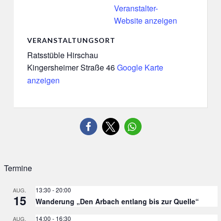
Veranstalter-
Website anzeigen
VERANSTALTUNGSORT
Ratsstüble Hirschau
Kingersheimer Straße 46
Google Karte
anzeigen
Termine
13:30
-
20:00
AUG.
15
Wanderung „Den Arbach entlang bis zur Quelle“
14:00
-
16:30
AUG.