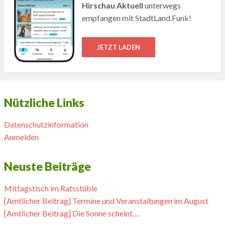
Hirschau Aktuell
unterwegs
empfangen mit StadtLand.Funk!
JETZT LADEN
Nützliche Links
Datenschutzinformation
Anmelden
Neuste Beiträge
Mittagstisch im Ratsstüble
[Amtlicher Beitrag] Termine und Veranstaltungen im August
[Amtlicher Beitrag] Die Sonne scheint….