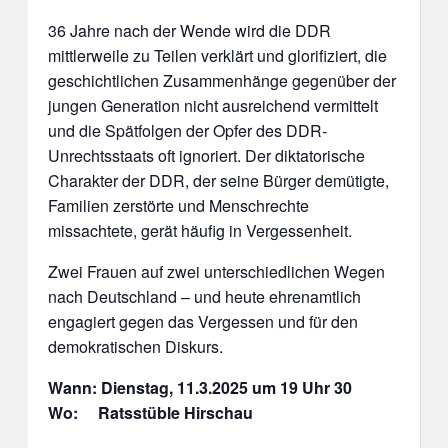
36 Jahre nach der Wende wird die DDR
mittlerweile zu Teilen verklärt und glorifiziert, die
geschichtlichen Zusammenhänge gegenüber der
jungen Generation nicht ausreichend vermittelt
und die Spätfolgen der Opfer des DDR-
Unrechtsstaats oft ignoriert. Der diktatorische
Charakter der DDR, der seine Bürger demütigte,
Familien zerstörte und Menschrechte
missachtete, gerät häufig in Vergessenheit.
Zwei Frauen auf zwei unterschiedlichen Wegen
nach Deutschland – und heute ehrenamtlich
engagiert gegen das Vergessen und für den
demokratischen Diskurs.
Wann: Dienstag, 11.3.2025 um 19 Uhr 30
Wo: Ratsstüble Hirschau