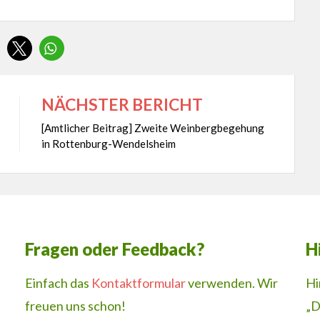
NÄCHSTER BERICHT
[Amtlicher Beitrag] Zweite Weinbergbegehung
in Rottenburg-Wendelsheim
Fragen oder Feedback?
H
Einfach das
Kontaktformular
verwenden. Wir
Hi
freuen uns schon!
„D