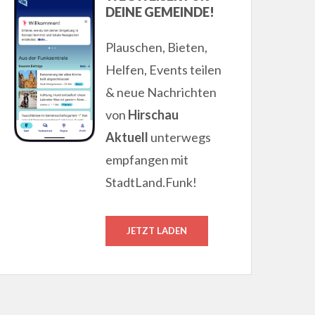
DEINE GEMEINDE!
Plauschen, Bieten,
Helfen, Events teilen
& neue Nachrichten
von
Hirschau
Aktuell
unterwegs
empfangen mit
StadtLand.Funk!
JETZT LADEN