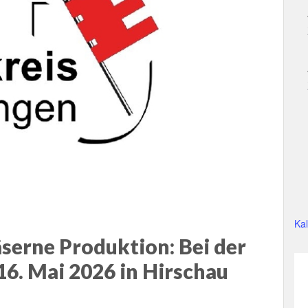
Ka
äserne Produktion: Bei der
6. Mai 2026 in Hirschau