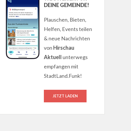
DEINE GEMEINDE!
Plauschen, Bieten,
Helfen, Events teilen
& neue Nachrichten
von
Hirschau
Aktuell
unterwegs
empfangen mit
StadtLand.Funk!
JETZT LADEN