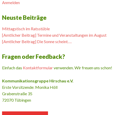
Anmelden
Neuste Beiträge
Mittagstisch im Ratsstüble
[Amtlicher Beitrag] Termine und Veranstaltungen im August
[Amtlicher Beitrag] Die Sonne scheint….
Fragen oder Feedback?
Einfach das
Kontaktformular
verwenden. Wir freuen uns schon!
Kommunikationsgruppe Hirschau e.V.
Erste Vorsitzende: Monika Höll
Grabenstraße 35
72070 Tübingen