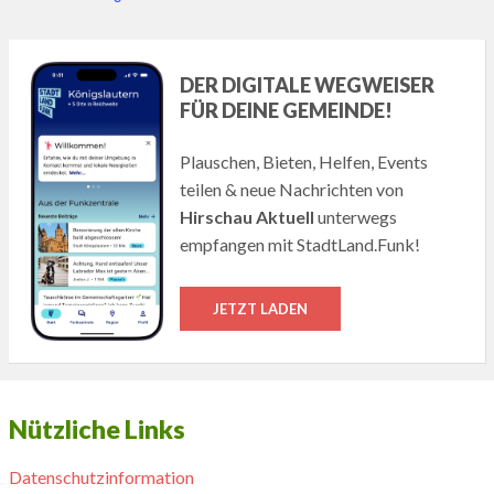
DER DIGITALE WEGWEISER
FÜR DEINE GEMEINDE!
Plauschen, Bieten, Helfen, Events
teilen & neue Nachrichten von
Hirschau Aktuell
unterwegs
empfangen mit StadtLand.Funk!
JETZT LADEN
Nützliche Links
Datenschutzinformation