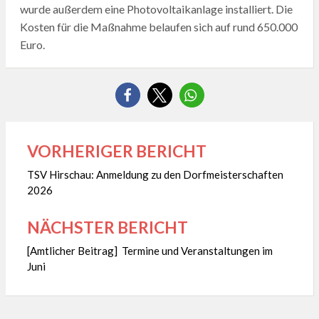
wurde außerdem eine Photovoltaikanlage installiert. Die
Kosten für die Maßnahme belaufen sich auf rund 650.000
Euro.
VORHERIGER BERICHT
Beitragsnavigation
TSV Hirschau: Anmeldung zu den Dorfmeisterschaften
2026
NÄCHSTER BERICHT
[Amtlicher Beitrag] Termine und Veranstaltungen im
Juni