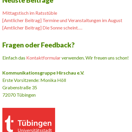
Neuste Beiträge
Mittagstisch im Ratsstüble
[Amtlicher Beitrag] Termine und Veranstaltungen im August
[Amtlicher Beitrag] Die Sonne scheint….
Fragen oder Feedback?
Einfach das
Kontaktformular
verwenden. Wir freuen uns schon!
Kommunikationsgruppe Hirschau e.V.
Erste Vorsitzende: Monika Höll
Grabenstraße 35
72070 Tübingen