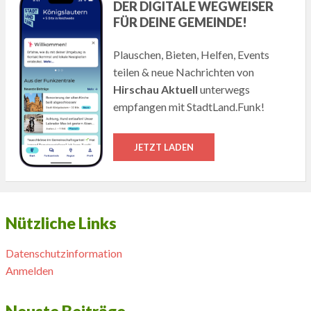
DER DIGITALE WEGWEISER
FÜR DEINE GEMEINDE!
Plauschen, Bieten, Helfen, Events
teilen & neue Nachrichten von
Hirschau Aktuell
unterwegs
empfangen mit StadtLand.Funk!
JETZT LADEN
Nützliche Links
Datenschutzinformation
Anmelden