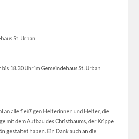
ehaus St. Urban
 bis 18.30 Uhr im Gemeindehaus St. Urban
l an alle fleißigen Helferinnen und Helfer, die
ge mit dem Aufbau des Christbaums, der Krippe
 gestaltet haben. Ein Dank auch an die