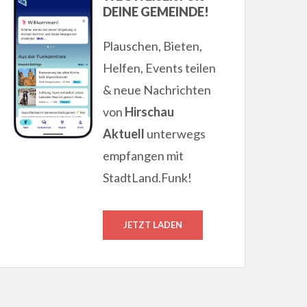
DEINE GEMEINDE!
Plauschen, Bieten,
Helfen, Events teilen
& neue Nachrichten
von
Hirschau
Aktuell
unterwegs
empfangen mit
StadtLand.Funk!
JETZT LADEN