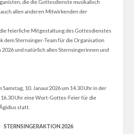
nisten, die die Gottesdienste musikalisch
 auch allen anderen Mitwirkenden der
die feierliche Mitgestaltung des Gottesdienstes
ank dem Sternsinger-Team für die Organisation
2026 und natürlich allen Sternsingerinnen und
 Samstag, 10. Janaur2026 um 14.30 Uhr in der
m 16.30 Uhr eine Wort-Gottes-Feier für die
gidius statt.
STERNSINGERAKTION 2026