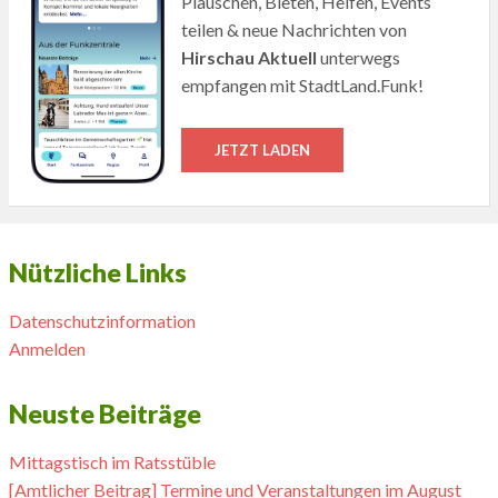
Plauschen, Bieten, Helfen, Events
teilen & neue Nachrichten von
Hirschau Aktuell
unterwegs
empfangen mit StadtLand.Funk!
JETZT LADEN
Nützliche Links
Datenschutzinformation
Anmelden
Neuste Beiträge
Mittagstisch im Ratsstüble
[Amtlicher Beitrag] Termine und Veranstaltungen im August