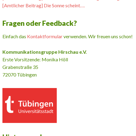
[Amtlicher Beitrag] Die Sonne scheint….
Fragen oder Feedback?
Einfach das
Kontaktformular
verwenden. Wir freuen uns schon!
Kommunikationsgruppe Hirschau e.V.
Erste Vorsitzende: Monika Höll
Grabenstraße 35
72070 Tübingen