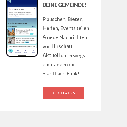
DEINE GEMEINDE!
Plauschen, Bieten,
Helfen, Events teilen
& neue Nachrichten
von
Hirschau
Aktuell
unterwegs
empfangen mit
StadtLand.Funk!
JETZT LADEN