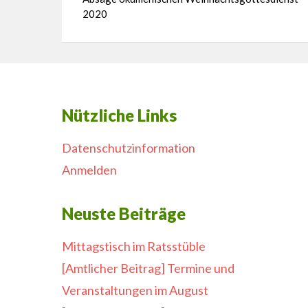
2020
Nützliche Links
Datenschutzinformation
Anmelden
Neuste Beiträge
Mittagstisch im Ratsstüble
[Amtlicher Beitrag] Termine und
Veranstaltungen im August