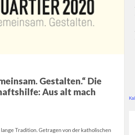
meinsam. Gestalten.“ Die
ftshilfe: Aus alt mach
Ka
 lange Tradition. Getragen von der katholischen