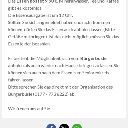
Das
Essen kostet 9,90 €
. Mineralwasser, Tee und Kaffee
gibt es kostenlos.
Die Essensausgabe ist um 12 Uhr.
Sollten Sie sich angemeldet haben und nicht kommen
können, dürfen Sie das Essen auch abholen lassen (Bitte
Gefäße mitbringen). Ist das nicht möglich, müssen Sie das
Essen leider bezahlen.
Es besteht die Möglichkeit, sich vom
Bürgerbusle
abholen als auch wieder nach Hause bringen zu lassen. Sie
können sich auch nach dem Essen zum Seniorenkreis
fahren lassen.
Bitte sprechen Sie das direkt mit der Organisation des
Bürgerbusle (0177 / 773 8222) ab.
Wir freuen uns auf Sie