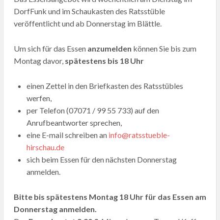
DorfFunk und im Schaukasten des Ratsstüble
veröffentlicht und ab Donnerstag im Blättle.
Um sich für das Essen
anzumelden
können Sie bis zum
Montag davor,
spätestens bis 18 Uhr
einen Zettel in den Briefkasten des Ratsstübles
werfen,
per Telefon (07071 / 99 55 733) auf den
Anrufbeantworter sprechen,
eine E-mail schreiben an
info@ratsstueble-
hirschau.de
sich beim Essen für den nächsten Donnerstag
anmelden.
Bitte bis spätestens Montag 18 Uhr für das Essen am
Donnerstag anmelden.