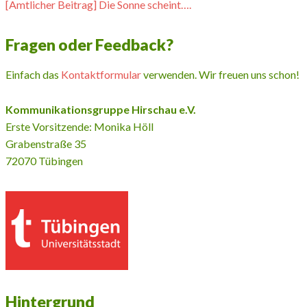
[Amtlicher Beitrag] Die Sonne scheint….
Fragen oder Feedback?
Einfach das
Kontaktformular
verwenden. Wir freuen uns schon!
Kommunikationsgruppe Hirschau e.V.
Erste Vorsitzende: Monika Höll
Grabenstraße 35
72070 Tübingen
Hintergrund