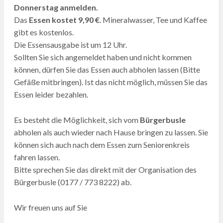
Donnerstag anmelden.
Das
Essen kostet 9,90 €
. Mineralwasser, Tee und Kaffee
gibt es kostenlos.
Die Essensausgabe ist um 12 Uhr.
Sollten Sie sich angemeldet haben und nicht kommen
können, dürfen Sie das Essen auch abholen lassen (Bitte
Gefäße mitbringen). Ist das nicht möglich, müssen Sie das
Essen leider bezahlen.
Es besteht die Möglichkeit, sich vom
Bürgerbusle
abholen als auch wieder nach Hause bringen zu lassen. Sie
können sich auch nach dem Essen zum Seniorenkreis
fahren lassen.
Bitte sprechen Sie das direkt mit der Organisation des
Bürgerbusle (0177 / 773 8222) ab.
Wir freuen uns auf Sie