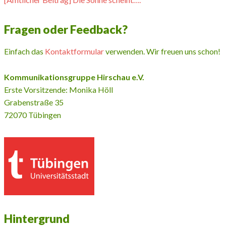
Fragen oder Feedback?
Einfach das
Kontaktformular
verwenden. Wir freuen uns schon!
Kommunikationsgruppe Hirschau e.V.
Erste Vorsitzende: Monika Höll
Grabenstraße 35
72070 Tübingen
Hintergrund