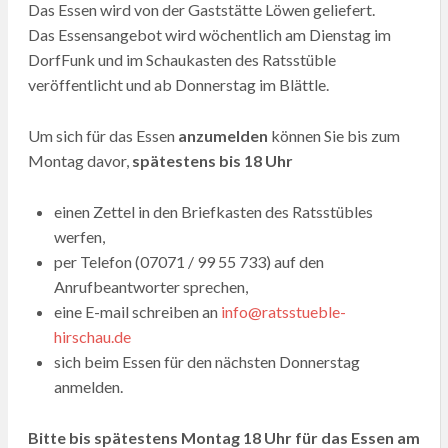
Das Essen wird von der Gaststätte Löwen geliefert.
Das Essensangebot wird wöchentlich am Dienstag im
DorfFunk und im Schaukasten des Ratsstüble
veröffentlicht und ab Donnerstag im Blättle.
Um sich für das Essen
anzumelden
können Sie bis zum
Montag davor,
spätestens bis 18 Uhr
einen Zettel in den Briefkasten des Ratsstübles
werfen,
per Telefon (07071 / 99 55 733) auf den
Anrufbeantworter sprechen,
eine E-mail schreiben an
info@ratsstueble-
hirschau.de
sich beim Essen für den nächsten Donnerstag
anmelden.
Bitte bis spätestens Montag 18 Uhr für das Essen am