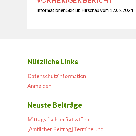
Beitragsnavigation
Informationen Skiclub Hirschau vom 12.09.2024
Nützliche Links
Datenschutzinformation
Anmelden
Neuste Beiträge
Mittagstisch im Ratsstüble
[Amtlicher Beitrag] Termine und