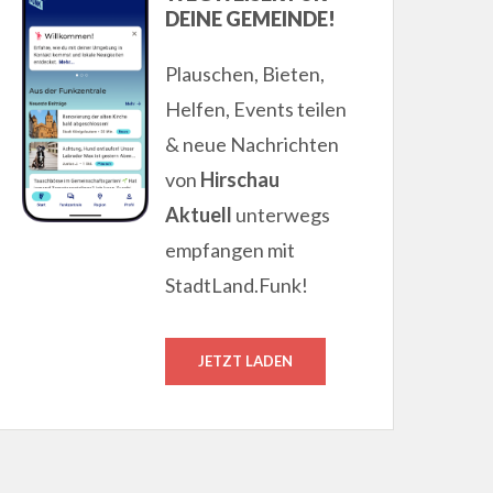
DEINE GEMEINDE!
Plauschen, Bieten,
Helfen, Events teilen
& neue Nachrichten
von
Hirschau
Aktuell
unterwegs
empfangen mit
StadtLand.Funk!
JETZT LADEN