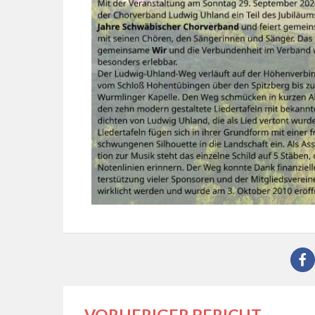
VORHERIGER BERICHT