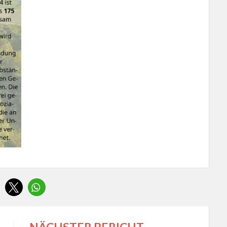
NÄCHSTER BERICHT