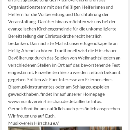
Organisationsteam mit den fleißigen Helferinnen und
Helfern für die Vorbereitung und Durchführung der
Veranstaltung. Darüber hinaus möchten wir uns bei der
evangelischen Kirchengemeinde für die unkomplizierte
Bereitstellung der Christuskirche recht herzlich
bedanken. Das nächste Mal ist unsere Jugendkapelle an
Heilig Abend zu hören. Traditionell wird die Hirschauer
Bevölkerung durch das Spielen von Weihnachtsliedern an
verschiedenen Stellen im Ort auf das bevorstehende Fest
eingestimmt. Einzelheiten hierzu werden zeitnah bekannt
gegeben. Sollten wir Euer Interesse am Erlernen eines
Blasmusikinstrumentes oder am Schlagzeugspielen
geweckt haben, findet Ihr auf unserer Homepage
www.musikverein-hirschau.de detaillierte Infos.
Gerne könnt ihr uns natürlich auch persönlich ansprechen.
Wir freuen uns auf Euch.
Musikverein Hirschau e.V