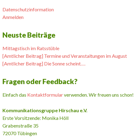
Datenschutzinformation
Anmelden
Neuste Beiträge
Mittagstisch im Ratsstüble
[Amtlicher Beitrag] Termine und Veranstaltungen im August
[Amtlicher Beitrag] Die Sonne scheint….
Fragen oder Feedback?
Einfach das
Kontaktformular
verwenden. Wir freuen uns schon!
Kommunikationsgruppe Hirschau e.V.
Erste Vorsitzende: Monika Höll
Grabenstraße 35
72070 Tübingen