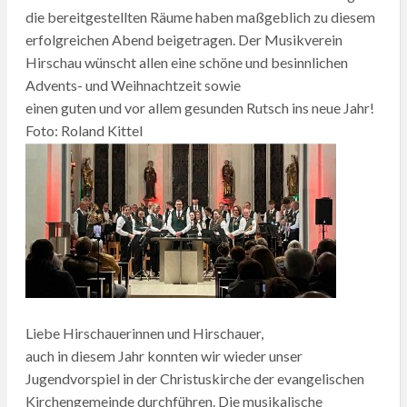
die bereitgestellten Räume haben maßgeblich zu diesem
erfolgreichen Abend beigetragen. Der Musikverein
Hirschau wünscht allen eine schöne und besinnlichen
Advents- und Weihnachtzeit sowie
einen guten und vor allem gesunden Rutsch ins neue Jahr!
Foto: Roland Kittel
Liebe Hirschauerinnen und Hirschauer,
auch in diesem Jahr konnten wir wieder unser
Jugendvorspiel in der Christuskirche der evangelischen
Kirchengemeinde durchführen. Die musikalische