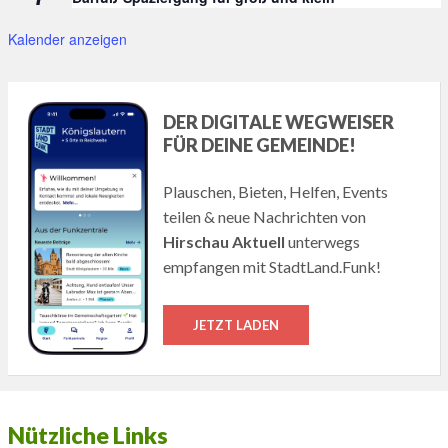
Kalender anzeigen
DER DIGITALE WEGWEISER
FÜR DEINE GEMEINDE!
Plauschen, Bieten, Helfen, Events
teilen & neue Nachrichten von
Hirschau Aktuell
unterwegs
empfangen mit StadtLand.Funk!
JETZT LADEN
Nützliche Links