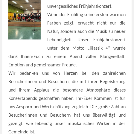
unvergessliches Frühjahrskonzert.
Wenn der Frühling seine ersten warmen
Farben zeigt, erwacht nicht nur die
Natur, sondern auch die Musik zu neuer
Lebendigkeit. Unser Frühjahrskonzert
unter dem Motto „Klassik +“ wurde
dank Ihnen/Euch zu
einem Abend voller Klangvielfalt,
Emotion und gemeinsamer Freude.
Wir bedanken uns von Herzen bei den zahlreichen
Besucherinnen und Besuchern, die mit ihrer Begeisterung
und ihrem Applaus die besondere Atmosphäre dieses
Konzertabends geschaffen haben. Ihr/Euer Kommen ist für
uns Ansporn und Wertschätzung zugleich. Die große Zahl an
Besucherinnen und Besuchern hat uns überwältigt und
gezeigt, wie lebendig unser musikalisches Wirken in der
Gemeinde ist.