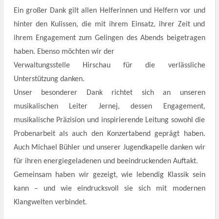
Ein großer Dank gilt allen Helferinnen und Helfern vor und
hinter den Kulissen, die mit ihrem Einsatz, ihrer Zeit und
ihrem Engagement zum Gelingen des Abends beigetragen
haben. Ebenso möchten wir der
Verwaltungsstelle Hirschau für die verlässliche
Unterstützung danken.
Unser besonderer Dank richtet sich an unseren
musikalischen Leiter Jernej, dessen Engagement,
musikalische Präzision und inspirierende Leitung sowohl die
Probenarbeit als auch den Konzertabend geprägt haben.
Auch Michael Bühler und unserer Jugendkapelle danken wir
für ihren energiegeladenen und
beeindruckenden Auftakt.
Gemeinsam haben wir gezeigt, wie lebendig Klassik sein
kann – und wie eindrucksvoll sie sich mit modernen
Klangwelten verbindet.