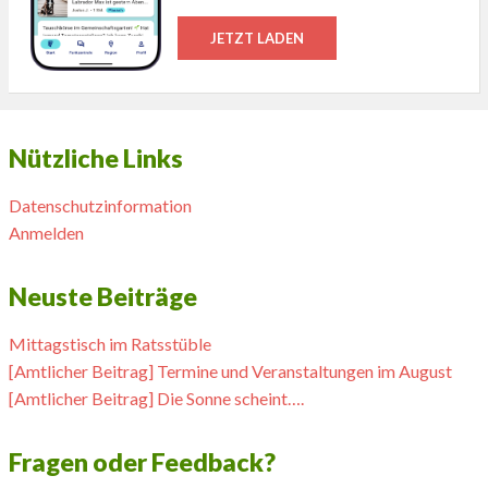
JETZT LADEN
Nützliche Links
Datenschutzinformation
Anmelden
Neuste Beiträge
Mittagstisch im Ratsstüble
[Amtlicher Beitrag] Termine und Veranstaltungen im August
[Amtlicher Beitrag] Die Sonne scheint….
Fragen oder Feedback?