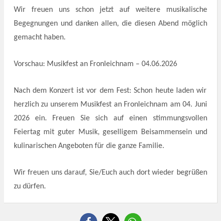
Wir freuen uns schon jetzt auf weitere musikalische
Begegnungen und danken allen, die diesen Abend
möglich
gemacht haben.
Vorschau: Musikfest an Fronleichnam – 04.06.2026
Nach dem Konzert ist vor dem Fest: Schon heute laden wir
herzlich zu unserem Musikfest an Fronleichnam am 04. Juni
2026 ein. Freuen Sie sich auf einen stimmungsvollen
Feiertag mit guter Musik, geselligem
Beisammensein und
kulinarischen Angeboten für die ganze Familie.
Wir freuen uns darauf, Sie/Euch auch dort wieder begrüßen
zu dürfen.