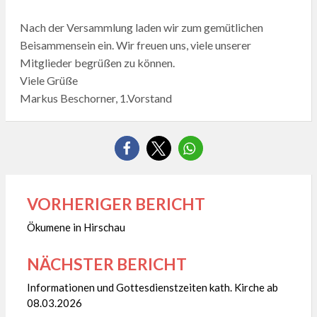
Nach der Versammlung laden wir zum gemütlichen
Beisammensein ein. Wir freuen uns, viele unserer
Mitglieder begrüßen zu können.
Viele Grüße
Markus Beschorner, 1.Vorstand
VORHERIGER BERICHT
Beitragsnavigation
Ökumene in Hirschau
NÄCHSTER BERICHT
Informationen und Gottesdienstzeiten kath. Kirche ab
08.03.2026