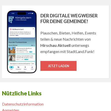
DER DIGITALE WEGWEISER
FÜR DEINE GEMEINDE!
Plauschen, Bieten, Helfen, Events
teilen & neue Nachrichten von
Hirschau Aktuell
unterwegs
empfangen mit StadtLand.Funk!
JETZT LADEN
Nützliche Links
Datenschutzinformation
Anmelden