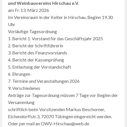
und Weinbauvereins Hirschau e.V.
am Fr. 13. März 2026
Im Vereinsraum in der Kelter in Hirschau, Beginn 19.30
Uhr
Vorläufige Tagesordnung
1. Bericht 1. Vorstand für das Geschäftsjahr 2025
2. Bericht der Schriftführerin
3. Bericht des Finanzvorstands
4. Bericht der Kassenprüfung
5. Entlastung der Vorstandschaft
6. Ehrungen
7. Termine und Veranstaltungen 2026
9. Verschiedenes
Anträge zur Tagesordnung müssen 7 Tage vor Beginn der
Versammlung
schriftlich beim Vorsitzenden Markus Beschorner,
Eichendorffstr.3, 72070 Tübingen eingereicht werden.
Oder per mail an OWV-Hirschau@web.de