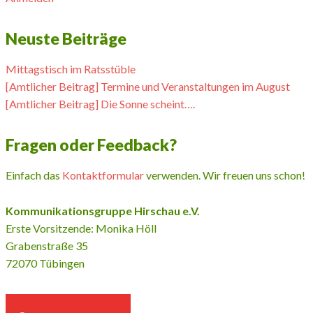
Neuste Beiträge
Mittagstisch im Ratsstüble
[Amtlicher Beitrag] Termine und Veranstaltungen im August
[Amtlicher Beitrag] Die Sonne scheint….
Fragen oder Feedback?
Einfach das
Kontaktformular
verwenden. Wir freuen uns schon!
Kommunikationsgruppe Hirschau e.V.
Erste Vorsitzende: Monika Höll
Grabenstraße 35
72070 Tübingen