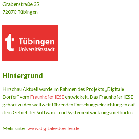
Grabenstraße 35
72070 Tübingen
Hintergrund
Hirschau Aktuell wurde im Rahmen des Projekts „Digitale
Dörfer“ vom
Fraunhofer IESE
entwickelt. Das Fraunhofer IESE
gehört zu den weltweit führenden Forschungseinrichtungen auf
dem Gebiet der Software- und Systementwicklungsmethoden.
Mehr unter
www.digitale-doerfer.de