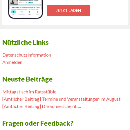
JETZT LADEN
Nützliche Links
Datenschutzinformation
Anmelden
Neuste Beiträge
Mittagstisch im Ratsstüble
[Amtlicher Beitrag] Termine und Veranstaltungen im August
[Amtlicher Beitrag] Die Sonne scheint….
Fragen oder Feedback?