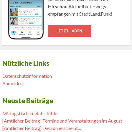
Hirschau Aktuell
unterwegs
empfangen mit StadtLand.Funk!
JETZT LADEN
Nützliche Links
Datenschutzinformation
Anmelden
Neuste Beiträge
Mittagstisch im Ratsstüble
[Amtlicher Beitrag] Termine und Veranstaltungen im August
[Amtlicher Beitrag] Die Sonne scheint….