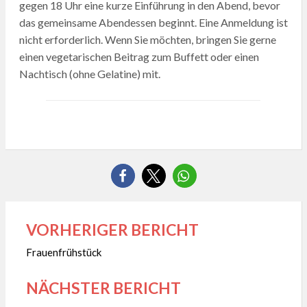
gegen 18 Uhr eine kurze Einführung in den Abend, bevor
das gemeinsame Abendessen beginnt. Eine Anmeldung ist
nicht erforderlich. Wenn Sie möchten, bringen Sie gerne
einen vegetarischen Beitrag zum Buffett oder einen
Nachtisch (ohne Gelatine) mit.
VORHERIGER BERICHT
Beitragsnavigation
Frauenfrühstück
NÄCHSTER BERICHT