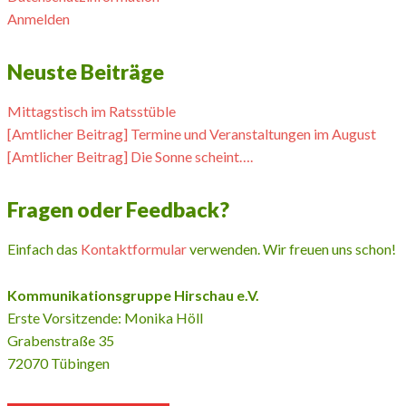
Anmelden
Neuste Beiträge
Mittagstisch im Ratsstüble
[Amtlicher Beitrag] Termine und Veranstaltungen im August
[Amtlicher Beitrag] Die Sonne scheint….
Fragen oder Feedback?
Einfach das
Kontaktformular
verwenden. Wir freuen uns schon!
Kommunikationsgruppe Hirschau e.V.
Erste Vorsitzende: Monika Höll
Grabenstraße 35
72070 Tübingen