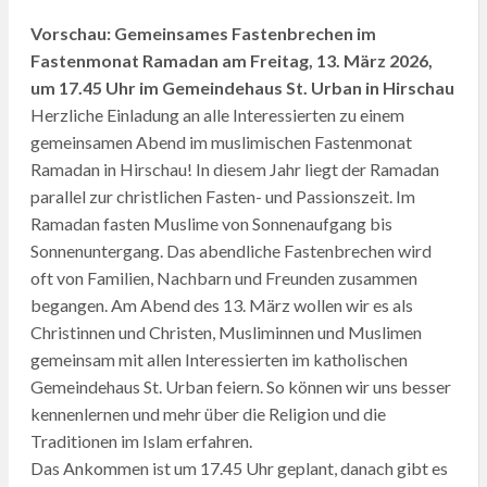
Vorschau: Gemeinsames Fastenbrechen im
Fastenmonat Ramadan am Freitag, 13. März 2026,
um 17.45 Uhr im Gemeindehaus St. Urban in Hirschau
Herzliche Einladung an alle Interessierten zu einem
gemeinsamen Abend im muslimischen Fastenmonat
Ramadan in Hirschau! In diesem Jahr liegt der Ramadan
parallel zur christlichen Fasten- und Passionszeit. Im
Ramadan fasten Muslime von Sonnenaufgang bis
Sonnenuntergang. Das abendliche Fastenbrechen wird
oft von Familien, Nachbarn und Freunden zusammen
begangen. Am Abend des 13. März wollen wir es als
Christinnen und Christen, Musliminnen und Muslimen
gemeinsam mit allen Interessierten im katholischen
Gemeindehaus St. Urban feiern. So können wir uns besser
kennenlernen und mehr über die Religion und die
Traditionen im Islam erfahren.
Das Ankommen ist um 17.45 Uhr geplant, danach gibt es