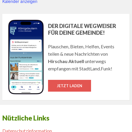
Kalender anzeigen
DER DIGITALE WEGWEISER
FÜR DEINE GEMEINDE!
Plauschen, Bieten, Helfen, Events
teilen & neue Nachrichten von
Hirschau Aktuell
unterwegs
empfangen mit StadtLand.Funk!
JETZT LADEN
Nützliche Links
Datenschutzinformation