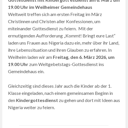
19.00 Uhr im Weilheimer Gemeindehaus
Weltweit treffen sich am ersten Freitag im März
Christinnen und Christen aller Konfessionen, um
miteinander Gottesdienst zu feiern. Mit der
ermutigenden Aufforderung „Kommt! Bringt eure Last“
laden uns Frauen aus Nigeria dazu ein, mehr über ihr Land,
ihre Lebenssituation und ihren Glauben zu erfahren. In
Weilheim laden wir am
Freitag, den 6. März 2026, um
19.00 Uhr
zum Weltgebetstags-Gottesdienst ins
Gemeindehaus ein.
Gleichzeitig sind dieses Jahr auch die Kinder ab der 1.
Klasse eingeladen, nach einem gemeinsamen Beginn in
den
Kindergottesdienst
zu gehen und dort mit Ideen aus
Nigeria weiter zu feiern.