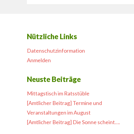
Nützliche Links
Datenschutzinformation
Anmelden
Neuste Beiträge
Mittagstisch im Ratsstüble
[Amtlicher Beitrag] Termine und
Veranstaltungen im August
[Amtlicher Beitrag] Die Sonne scheint….