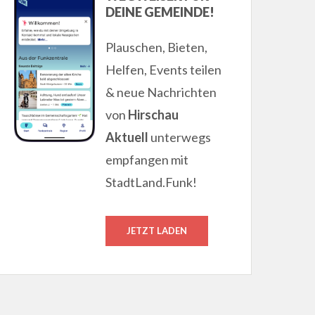
DEINE GEMEINDE!
Plauschen, Bieten,
Helfen, Events teilen
& neue Nachrichten
von
Hirschau
Aktuell
unterwegs
empfangen mit
StadtLand.Funk!
JETZT LADEN