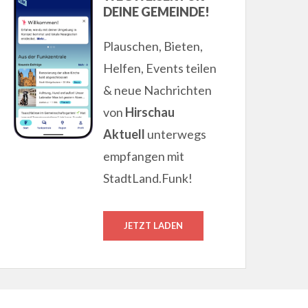
DEINE GEMEINDE!
Plauschen, Bieten,
Helfen, Events teilen
& neue Nachrichten
von
Hirschau
Aktuell
unterwegs
empfangen mit
StadtLand.Funk!
JETZT LADEN