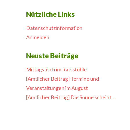
Nützliche Links
Datenschutzinformation
Anmelden
Neuste Beiträge
Mittagstisch im Ratsstüble
[Amtlicher Beitrag] Termine und
Veranstaltungen im August
[Amtlicher Beitrag] Die Sonne scheint….