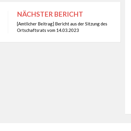
NÄCHSTER BERICHT
[Amtlicher Beitrag] Bericht aus der Sitzung des
Ortschaftsrats vom 14.03.2023