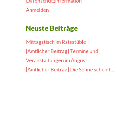
Datenschutzinformation
Anmelden
Neuste Beiträge
Mittagstisch im Ratsstüble
[Amtlicher Beitrag] Termine und
Veranstaltungen im August
[Amtlicher Beitrag] Die Sonne scheint….