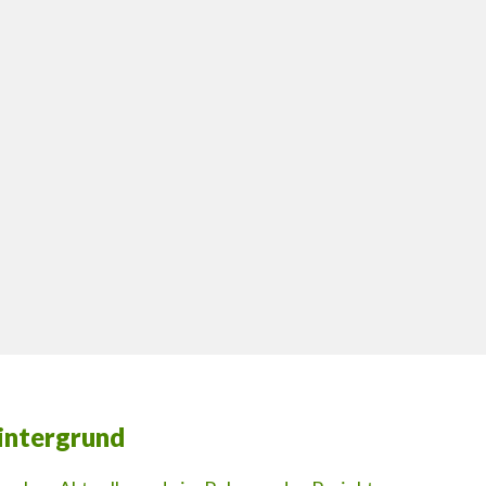
intergrund