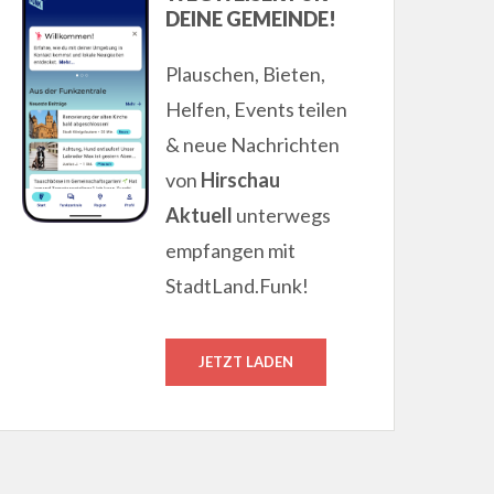
DEINE GEMEINDE!
Plauschen, Bieten,
Helfen, Events teilen
& neue Nachrichten
von
Hirschau
Aktuell
unterwegs
empfangen mit
StadtLand.Funk!
JETZT LADEN