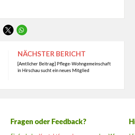
NÄCHSTER BERICHT
[Amtlicher Beitrag] Pflege-Wohngemeinschaft
in Hirschau sucht ein neues Mitglied
Fragen oder Feedback?
H