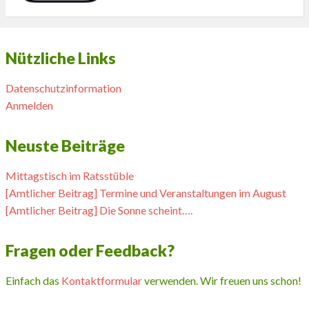
Nützliche Links
Datenschutzinformation
Anmelden
Neuste Beiträge
Mittagstisch im Ratsstüble
[Amtlicher Beitrag] Termine und Veranstaltungen im August
[Amtlicher Beitrag] Die Sonne scheint….
Fragen oder Feedback?
Einfach das
Kontaktformular
verwenden. Wir freuen uns schon!