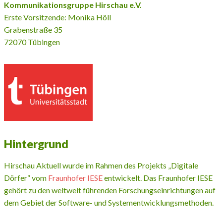
Kommunikationsgruppe Hirschau e.V.
Erste Vorsitzende: Monika Höll
Grabenstraße 35
72070 Tübingen
Hintergrund
Hirschau Aktuell wurde im Rahmen des Projekts „Digitale
Dörfer“ vom
Fraunhofer IESE
entwickelt. Das Fraunhofer IESE
gehört zu den weltweit führenden Forschungseinrichtungen auf
dem Gebiet der Software- und Systementwicklungsmethoden.