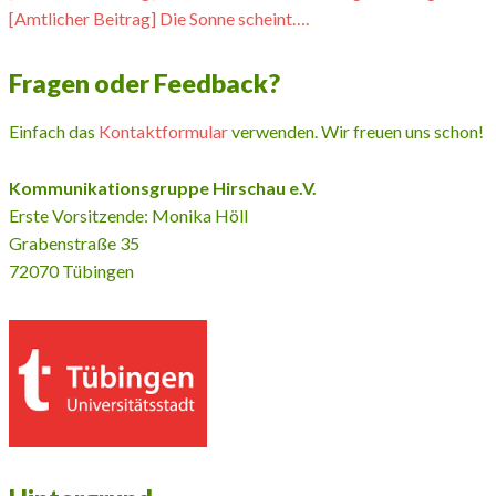
[Amtlicher Beitrag] Die Sonne scheint….
Fragen oder Feedback?
Einfach das
Kontaktformular
verwenden. Wir freuen uns schon!
Kommunikationsgruppe Hirschau e.V.
Erste Vorsitzende: Monika Höll
Grabenstraße 35
72070 Tübingen