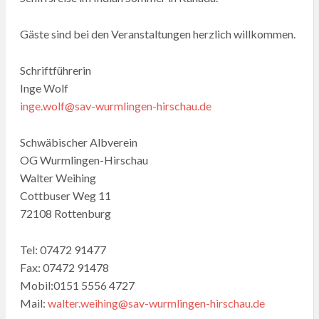
Gäste sind bei den Veranstaltungen herzlich willkommen.
Schriftführerin
Inge Wolf
inge.wolf@sav-wurmlingen-hirschau.de
Schwäbischer Albverein
OG Wurmlingen-Hirschau
Walter Weihing
Cottbuser Weg 11
72108 Rottenburg
Tel: 07472 91477
Fax: 07472 91478
Mobil:0151 5556 4727
Mail:
walter.weihing@sav-wurmlingen-hirschau.de