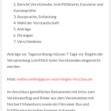
2. Bericht Vorsitzender, Schriftführerin, Kassierer und
Kassenprüfer.
3. Aussprache, Entlastung
4. Wahl der Vorstandschaft
5. Anträge
6. Ehrungen
7. Verschiedenes
Anträge zur Tagesordnung müssen 7 Tage vor Beginn der
Versammlung schriftlich beim Vorsitzenden eingereicht
werden.
Mail:
walter.weihing@sav-wurmlingen-hirschau.de
Im Anschluss gemütliches Beisammen mit Infos zum
Vereinsausflug und Bilder aus dem Vereinsleben mit
Norbert Maienborn sowie ein Film einer Bus und
Schiffsreise im Indian Sommer in Kanada.