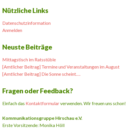
Nützliche Links
Datenschutzinformation
Anmelden
Neuste Beiträge
Mittagstisch im Ratsstüble
[Amtlicher Beitrag] Termine und Veranstaltungen im August
[Amtlicher Beitrag] Die Sonne scheint….
Fragen oder Feedback?
Einfach das
Kontaktformular
verwenden. Wir freuen uns schon!
Kommunikationsgruppe Hirschau e.V.
Erste Vorsitzende: Monika Höll