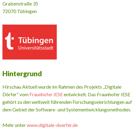
Grabenstraße 35
72070 Tübingen
Hintergrund
Hirschau Aktuell wurde im Rahmen des Projekts „Digitale
Dörfer“ vom
Fraunhofer IESE
entwickelt. Das Fraunhofer IESE
gehört zu den weltweit führenden Forschungseinrichtungen auf
dem Gebiet der Software- und Systementwicklungsmethoden.
Mehr unter
www.digitale-doerfer.de