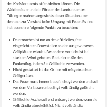
des Kreisforstamts offenbleiben können. Die
Waldbesitzer und die Förster des Landratsamtes
Tübingen mahnen angesichts dieser Situation aber
dennoch zur Vorsicht beim Umgang mit Feuer. Es sind
insbesondere folgende Punkte zu beachten:
Feuermachen ist nur an den offiziellen, fest
eingerichteten Feuerstellen an den ausgewiesenen
Grillplätzen erlaubt. Besondere Vorsicht ist bei
starkem Wind geboten. Reduzieren Sie den
Funkenflug, indem Sie Grillkohle verwenden.
Nicht gestattet ist das Grillen mit mitgebrachten
Grillgeräten.
Das Feuer muss immer beaufsichtigt werden und soll
vor dem Verlassen unbedingt vollständig gelöscht
werden.
Grillkohle-Asche soll erst entsorgt werden, wenn sie
vollständig abgekühlt ist. Nicht vollständig