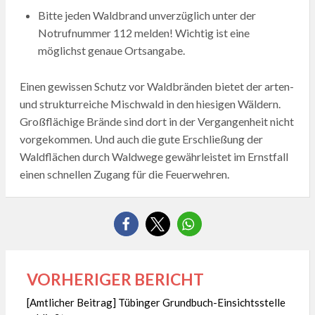
Bitte jeden Waldbrand unverzüglich unter der
Notrufnummer 112 melden! Wichtig ist eine
möglichst genaue Ortsangabe.
Einen gewissen Schutz vor Waldbränden bietet der arten-
und strukturreiche Mischwald in den hiesigen Wäldern.
Großflächige Brände sind dort in der Vergangenheit nicht
vorgekommen. Und auch die gute Erschließung der
Waldflächen durch Waldwege gewährleistet im Ernstfall
einen schnellen Zugang für die Feuerwehren.
VORHERIGER BERICHT
Beitragsnavigation
[Amtlicher Beitrag] Tübinger Grundbuch-Einsichtsstelle