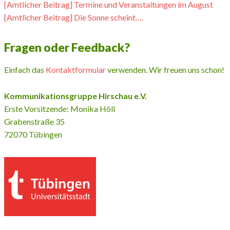
[Amtlicher Beitrag] Termine und Veranstaltungen im August
[Amtlicher Beitrag] Die Sonne scheint….
Fragen oder Feedback?
Einfach das
Kontaktformular
verwenden. Wir freuen uns schon!
Kommunikationsgruppe Hirschau e.V.
Erste Vorsitzende: Monika Höll
Grabenstraße 35
72070 Tübingen