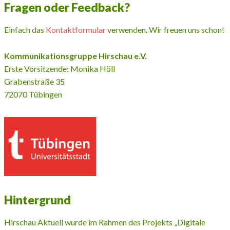
Fragen oder Feedback?
Einfach das
Kontaktformular
verwenden. Wir freuen uns schon!
Kommunikationsgruppe Hirschau e.V.
Erste Vorsitzende: Monika Höll
Grabenstraße 35
72070 Tübingen
Hintergrund
Hirschau Aktuell wurde im Rahmen des Projekts „Digitale