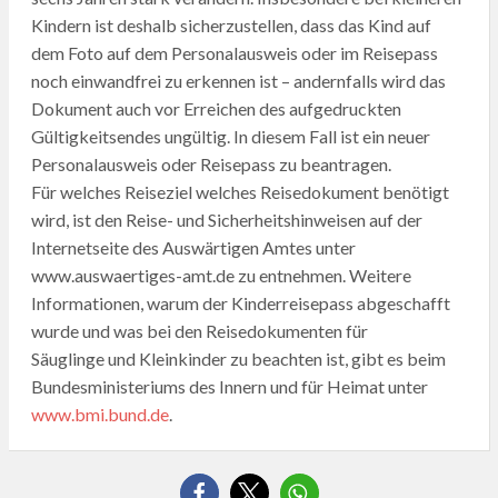
Kindern ist deshalb sicherzustellen, dass das Kind auf
dem Foto auf dem Personalausweis oder im Reisepass
noch einwandfrei zu erkennen ist – andernfalls wird das
Dokument auch vor Erreichen des aufgedruckten
Gültigkeitsendes ungültig. In diesem Fall ist ein neuer
Personalausweis oder Reisepass zu beantragen.
Für welches Reiseziel welches Reisedokument benötigt
wird, ist den Reise- und Sicherheitshinweisen auf der
Internetseite des Auswärtigen Amtes unter
www.auswaertiges-amt.de zu entnehmen. Weitere
Informationen, warum der Kinderreisepass abgeschafft
wurde und was bei den Reisedokumenten für
Säuglinge und Kleinkinder zu beachten ist, gibt es beim
Bundesministeriums des Innern und für Heimat unter
www.bmi.bund.de
.