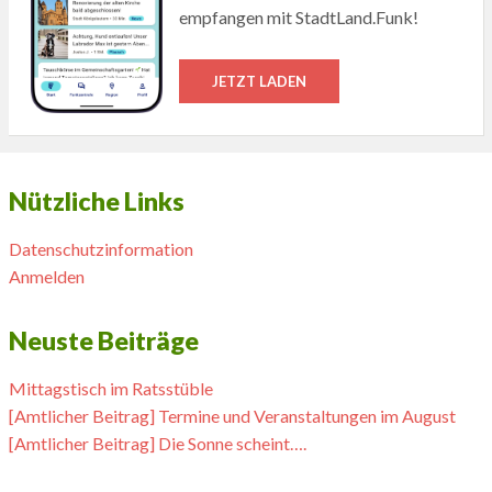
empfangen mit StadtLand.Funk!
JETZT LADEN
Nützliche Links
Datenschutzinformation
Anmelden
Neuste Beiträge
Mittagstisch im Ratsstüble
[Amtlicher Beitrag] Termine und Veranstaltungen im August
[Amtlicher Beitrag] Die Sonne scheint….