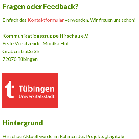
Fragen oder Feedback?
Einfach das
Kontaktformular
verwenden. Wir freuen uns schon!
Kommunikationsgruppe Hirschau e.V.
Erste Vorsitzende: Monika Höll
Grabenstraße 35
72070 Tübingen
Hintergrund
Hirschau Aktuell wurde im Rahmen des Projekts „Digitale