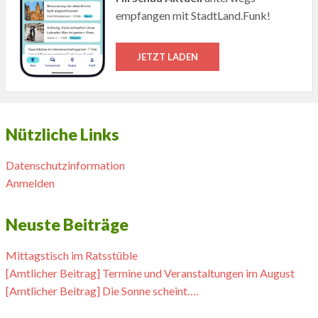
empfangen mit StadtLand.Funk!
JETZT LADEN
Nützliche Links
Datenschutzinformation
Anmelden
Neuste Beiträge
Mittagstisch im Ratsstüble
[Amtlicher Beitrag] Termine und Veranstaltungen im August
[Amtlicher Beitrag] Die Sonne scheint….