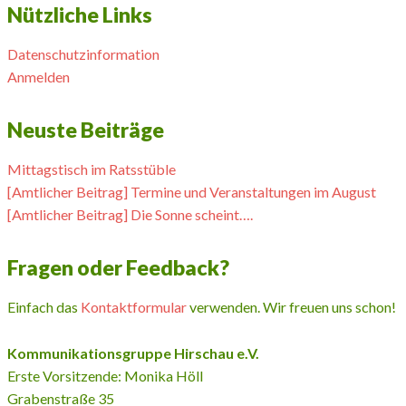
Nützliche Links
Datenschutzinformation
Anmelden
Neuste Beiträge
Mittagstisch im Ratsstüble
[Amtlicher Beitrag] Termine und Veranstaltungen im August
[Amtlicher Beitrag] Die Sonne scheint….
Fragen oder Feedback?
Einfach das
Kontaktformular
verwenden. Wir freuen uns schon!
Kommunikationsgruppe Hirschau e.V.
Erste Vorsitzende: Monika Höll
Grabenstraße 35