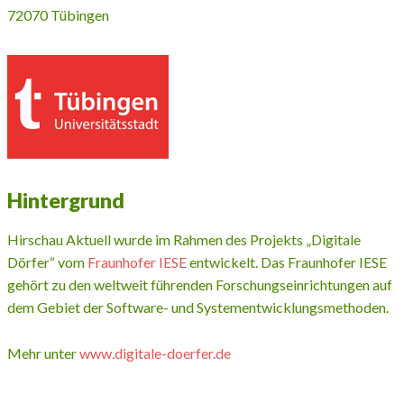
72070 Tübingen
Hintergrund
Hirschau Aktuell wurde im Rahmen des Projekts „Digitale
Dörfer“ vom
Fraunhofer IESE
entwickelt. Das Fraunhofer IESE
gehört zu den weltweit führenden Forschungseinrichtungen auf
dem Gebiet der Software- und Systementwicklungsmethoden.
Mehr unter
www.digitale-doerfer.de