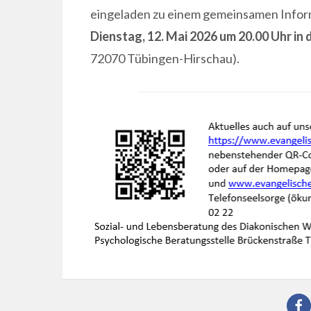
eingeladen zu einem gemeinsamen Infor
Dienstag, 12. Mai 2026
um 20.00 Uhr in 
72070 Tübingen-Hirschau).