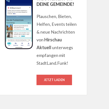
DEINE GEMEINDE!
Plauschen, Bieten,
Helfen, Events teilen
& neue Nachrichten
von
Hirschau
Aktuell
unterwegs
empfangen mit
StadtLand.Funk!
JETZT LADEN