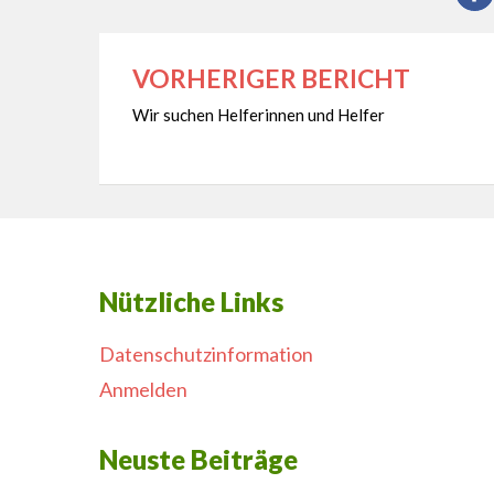
VORHERIGER BERICHT
Beitragsnavigation
Wir suchen Helferinnen und Helfer
Nützliche Links
Datenschutzinformation
Anmelden
Neuste Beiträge