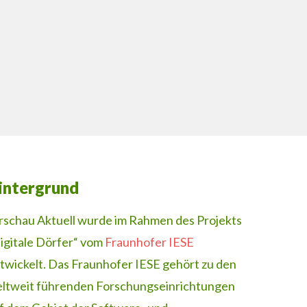
intergrund
rschau Aktuell wurde im Rahmen des Projekts
igitale Dörfer“ vom
Fraunhofer IESE
twickelt. Das Fraunhofer IESE gehört zu den
ltweit führenden Forschungseinrichtungen