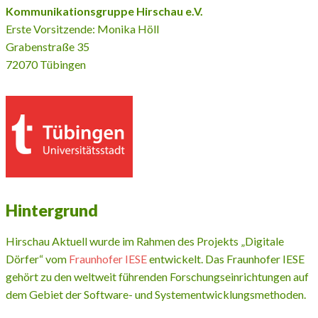
Kommunikationsgruppe Hirschau e.V.
Erste Vorsitzende: Monika Höll
Grabenstraße 35
72070 Tübingen
Hintergrund
Hirschau Aktuell wurde im Rahmen des Projekts „Digitale
Dörfer“ vom
Fraunhofer IESE
entwickelt. Das Fraunhofer IESE
gehört zu den weltweit führenden Forschungseinrichtungen auf
dem Gebiet der Software- und Systementwicklungsmethoden.