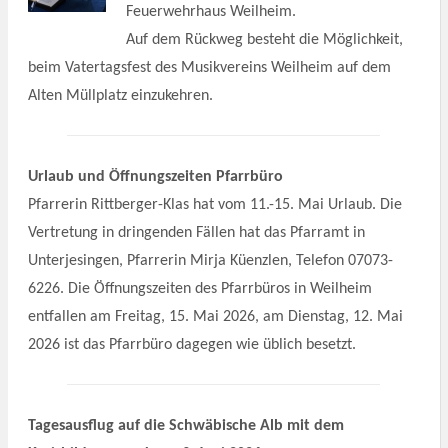
Feuerwehrhaus Weilheim.
Auf dem Rückweg besteht die Möglichkeit,
beim Vatertagsfest des Musikvereins Weilheim auf dem
Alten Müllplatz einzukehren.
Urlaub und Öffnungszeiten Pfarrbüro
Pfarrerin Rittberger-Klas hat vom 11.-15. Mai Urlaub. Die
Vertretung in dringenden Fällen hat das Pfarramt in
Unterjesingen, Pfarrerin Mirja Küenzlen, Telefon 07073-
6226.
Die Öffnungszeiten des Pfarrbüros in Weilheim
entfallen am Freitag, 15. Mai 2026, am Dienstag, 12. Mai
2026 ist das Pfarrbüro dagegen wie üblich besetzt.
Tagesausflug auf die Schwäbische Alb mit dem