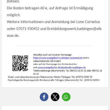
Bohnen.
Die Kosten betragen 60 €, auf Anfrage ist Ermäßigung
möglich.
Weitere Informationen und Anmeldung bei Lone Cornelius
unter 07071-930452 und Kreisbildungswerk.tuebingen@elk-
wue.de.