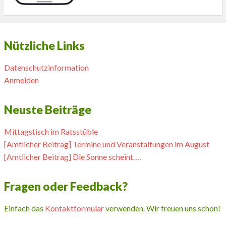
Nützliche Links
Datenschutzinformation
Anmelden
Neuste Beiträge
Mittagstisch im Ratsstüble
[Amtlicher Beitrag] Termine und Veranstaltungen im August
[Amtlicher Beitrag] Die Sonne scheint….
Fragen oder Feedback?
Einfach das
Kontaktformular
verwenden. Wir freuen uns schon!