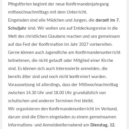
Pfingstferien beginnt der neue Konfirmandenjahrgang
mittwochnachmittags mit dem Unterricht.
Eingeladen sind alle Mädchen und Jungen, die
derzeit im 7.
Schuljahr
sind.
Wir wollen uns auf Entdeckungsreise in die
Welt des christlichen Glaubens machen und uns gemeinsam
auf das Fest der Konfirmation im Jahr 2027 vorbereiten.
Gerne können auch Jugendliche am Konfirmandenunterricht
teilnehmen, die nicht getauft oder Mitglied einer Kirche
sind. Es können sich auch Interessierte anmelden, die
bereits älter sind und noch nicht konfirmiert wurden.
Voraussetzung ist allerdings, dass der Mittwochnachmittag
zwischen 14.30 Uhr und 18.00 Uhr grundsätzlich von
schulischen und anderen Terminen frei bleibt.
Wir organisieren den Konfirmandenunterricht im Verbund,
darum sind die Eltern eingeladen zu einem gemeinsamen
Informations- und Anmeldeelternabend am
Dienstag, 12.