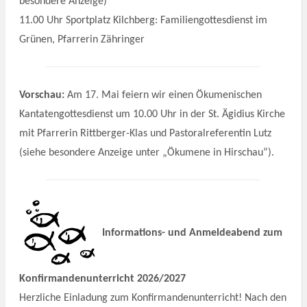
besondere Anzeige)
11.00 Uhr Sportplatz Kilchberg: Familiengottesdienst im
Grünen, Pfarrerin Zähringer
Vorschau:
Am 17. Mai feiern wir einen Ökumenischen
Kantatengottesdienst um 10.00 Uhr in der St. Ägidius Kirche
mit Pfarrerin Rittberger-Klas und Pastoralreferentin Lutz
(siehe besondere Anzeige unter „Ökumene in Hirschau“).
Informations- und Anmeldeabend zum
Konfirmandenunterricht 2026/2027
Herzliche Einladung zum Konfirmandenunterricht! Nach den