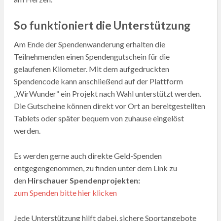
So funktioniert die Unterstützung
Am Ende der Spendenwanderung erhalten die
Teilnehmenden einen Spendengutschein für die
gelaufenen Kilometer. Mit dem aufgedruckten
Spendencode kann anschließend auf der Plattform
„WirWunder“ ein Projekt nach Wahl unterstützt werden.
Die Gutscheine können direkt vor Ort an bereitgestellten
Tablets oder später bequem von zuhause eingelöst
werden.
Es werden gerne auch direkte Geld-Spenden
entgegengenommen, zu finden unter dem Link zu
den
Hirschauer Spendenprojekten:
zum Spenden bitte hier klicken
Jede Unterstützung hilft dabei, sichere Sportangebote