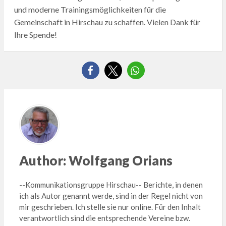
und moderne Trainingsmöglichkeiten für die
Gemeinschaft in Hirschau zu schaffen. Vielen Dank für
Ihre Spende!
Author:
Wolfgang Orians
--Kommunikationsgruppe Hirschau-- Berichte, in denen
ich als Autor genannt werde, sind in der Regel nicht von
mir geschrieben. Ich stelle sie nur online. Für den Inhalt
verantwortlich sind die entsprechende Vereine bzw.