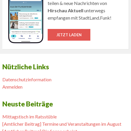
teilen & neue Nachrichten von
Hirschau Aktuell
unterwegs
empfangen mit StadtLand.Funk!
JETZT LADEN
Nützliche Links
Datenschutzinformation
Anmelden
Neuste Beiträge
Mittagstisch im Ratsstüble
[Amtlicher Beitrag] Termine und Veranstaltungen im August