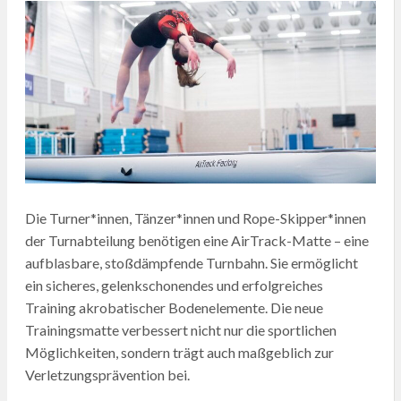
Die Turner*innen, Tänzer*innen und Rope-Skipper*innen
der Turnabteilung benötigen eine AirTrack-Matte – eine
aufblasbare, stoßdämpfende Turnbahn. Sie ermöglicht
ein sicheres, gelenkschonendes und erfolgreiches
Training akrobatischer Bodenelemente. Die neue
Trainingsmatte verbessert nicht nur die sportlichen
Möglichkeiten, sondern trägt auch maßgeblich zur
Verletzungsprävention bei.