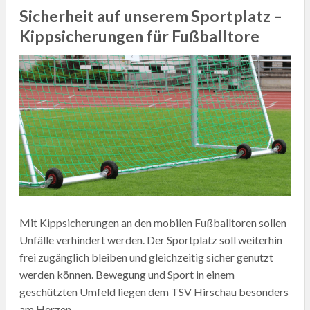
Sicherheit auf unserem Sportplatz –
Kippsicherungen für Fußballtore
Mit Kippsicherungen an den mobilen Fußballtoren sollen
Unfälle verhindert werden. Der Sportplatz soll weiterhin
frei zugänglich bleiben und gleichzeitig sicher genutzt
werden können. Bewegung und Sport in einem
geschützten Umfeld liegen dem TSV Hirschau besonders
am Herzen.