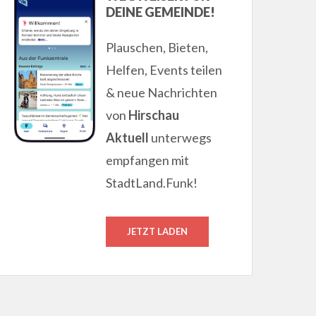
DEINE GEMEINDE!
Plauschen, Bieten,
Helfen, Events teilen
& neue Nachrichten
von
Hirschau
Aktuell
unterwegs
empfangen mit
StadtLand.Funk!
JETZT LADEN