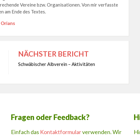
prechende Vereine bzw. Organisationen. Von mir verfasste
n am Ende des Textes.
 Orians
NÄCHSTER BERICHT
Schwäbischer Albverein – Aktivitäten
Fragen oder Feedback?
H
Einfach das
Kontaktformular
verwenden. Wir
Hi