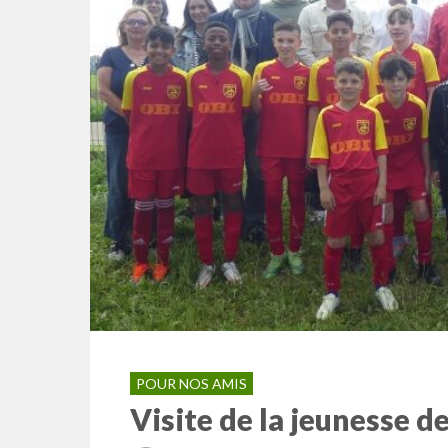
POUR NOS AMIS
Visite de la jeunesse d