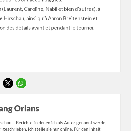
Laurent, Caroline, Nabil et bien d’autres), à
e Hirschau, ainsi qu’à Aaron Breitenstein et
n des détails avant et pendant le tournoi.
ng Orians
hau-- Berichte, in denen ich als Autor genannt werde,
r geschrieben. Ich stelle sie nur online. Für den Inhalt