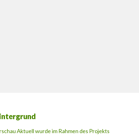
intergrund
rschau Aktuell wurde im Rahmen des Projekts