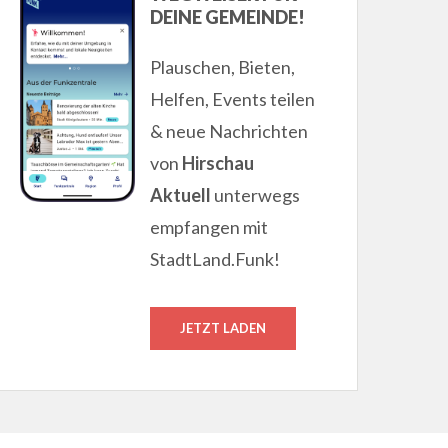
DEINE GEMEINDE!
Plauschen, Bieten,
Helfen, Events teilen
& neue Nachrichten
von
Hirschau
Aktuell
unterwegs
empfangen mit
StadtLand.Funk!
JETZT LADEN