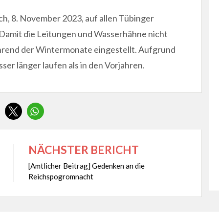
h, 8. November 2023, auf allen Tübinger
 Damit die Leitungen und Wasserhähne nicht
hrend der Wintermonate eingestellt. Aufgrund
er länger laufen als in den Vorjahren.
NÄCHSTER BERICHT
[Amtlicher Beitrag] Gedenken an die
Reichspogromnacht