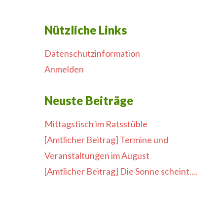
Nützliche Links
Datenschutzinformation
Anmelden
Neuste Beiträge
Mittagstisch im Ratsstüble
[Amtlicher Beitrag] Termine und
Veranstaltungen im August
[Amtlicher Beitrag] Die Sonne scheint….