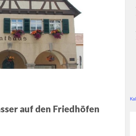
Ka
sser auf den Friedhöfen