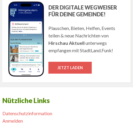
DER DIGITALE WEGWEISER
FÜR DEINE GEMEINDE!
Plauschen, Bieten, Helfen, Events
teilen & neue Nachrichten von
Hirschau Aktuell
unterwegs
empfangen mit StadtLand.Funk!
JETZT LADEN
Nützliche Links
Datenschutzinformation
Anmelden