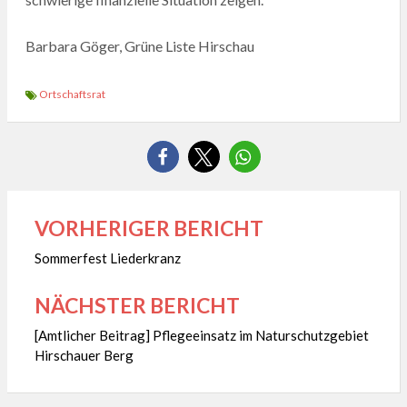
Barbara Göger, Grüne Liste Hirschau
Ortschaftsrat
VORHERIGER BERICHT
Beitragsnavigation
Sommerfest Liederkranz
NÄCHSTER BERICHT
[Amtlicher Beitrag] Pflegeeinsatz im Naturschutzgebiet
Hirschauer Berg