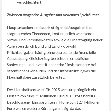
verschlechtert.
Zwischen steigenden Ausgaben und sinkenden Spielräumen
Hauptursachen sind stark steigende Ausgaben bei
stagnierenden Einnahmen, kontinuierlich wachsende
Sozial- und Personalkosten sowie die Übertragung neuer
Aufgaben durch Bund und Land – obwohl
Pflichtaufgaben häufig ohne ausreichende finanzielle
Ausstattung. Gleichzeitig besteht ein erheblicher
Sanierungs- und Investitionsbedarf, insbesondere bei
öffentlichen Gebäuden und der Infrastruktur, was die
Haushaltslage zusätzlich belastet.
Der Haushaltsentwurf für 2025 wies ursprünglich ein
Defizit von rund 25 Millionen Euro aus. Trotz bereits
beschlossener Einsparungen in Höhe von 12,4 Millionen
Euro waren weitere Kürzungen nötig, da das