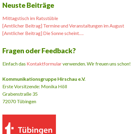
Neuste Beiträge
Mittagstisch im Ratsstüble
[Amtlicher Beitrag] Termine und Veranstaltungen im August
[Amtlicher Beitrag] Die Sonne scheint….
Fragen oder Feedback?
Einfach das
Kontaktformular
verwenden. Wir freuen uns schon!
Kommunikationsgruppe Hirschau e.V.
Erste Vorsitzende: Monika Höll
Grabenstraße 35
72070 Tübingen