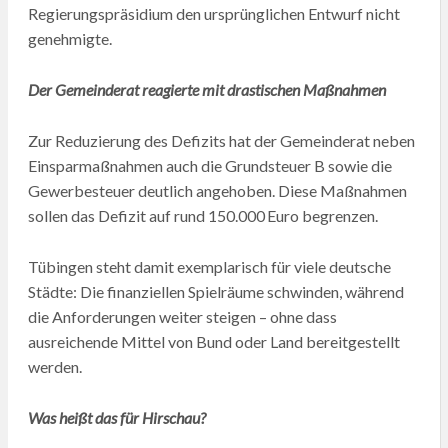
Regierungspräsidium den ursprünglichen Entwurf nicht
genehmigte.
Der Gemeinderat reagierte mit drastischen Maßnahmen
Zur Reduzierung des Defizits hat der Gemeinderat neben
Einsparmaßnahmen auch die Grundsteuer B sowie die
Gewerbesteuer deutlich angehoben. Diese Maßnahmen
sollen das Defizit auf rund 150.000 Euro begrenzen.
Tübingen steht damit exemplarisch für viele deutsche
Städte: Die finanziellen Spielräume schwinden, während
die Anforderungen weiter steigen – ohne dass
ausreichende Mittel von Bund oder Land bereitgestellt
werden.
Was heißt das für Hirschau?