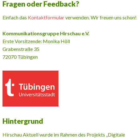
Fragen oder Feedback?
Einfach das
Kontaktformular
verwenden. Wir freuen uns schon!
Kommunikationsgruppe Hirschau e.V.
Erste Vorsitzende: Monika Höll
Grabenstraße 35
72070 Tübingen
Hintergrund
Hirschau Aktuell wurde im Rahmen des Projekts „Digitale