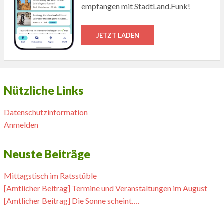
empfangen mit StadtLand.Funk!
JETZT LADEN
Nützliche Links
Datenschutzinformation
Anmelden
Neuste Beiträge
Mittagstisch im Ratsstüble
[Amtlicher Beitrag] Termine und Veranstaltungen im August
[Amtlicher Beitrag] Die Sonne scheint….